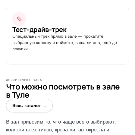
Тест-драйв-трек
Специальный трек прямо в зале — прокатите
выбранную коляску и поймёте, ваша ли она, ещё до
покупки.
АССОРТИМЕНТ ЗАЛА
Что можно посмотреть в зале
в Туле
Весь каталог →
В зал привозим то, что чаще всего выбирают:
коляски всех типов, кроватки, автокресла и