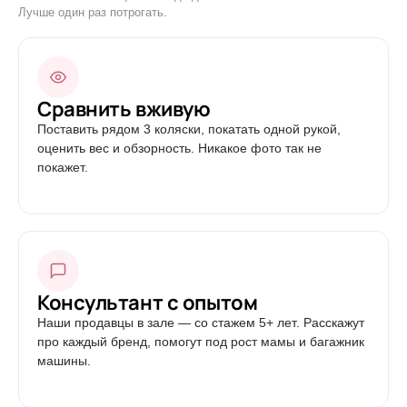
Лучше один раз потрогать.
Сравнить вживую
Поставить рядом 3 коляски, покатать одной рукой,
оценить вес и обзорность. Никакое фото так не
покажет.
Консультант с опытом
Наши продавцы в зале — со стажем 5+ лет. Расскажут
про каждый бренд, помогут под рост мамы и багажник
машины.