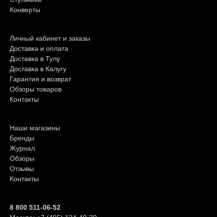
Конверты
ПОКУПАТЕЛЯМ
Личный кабинет и заказы
Доставка и оплата
Доставка в Тулу
Доставка в Калугу
Гарантия и возврат
Обзоры товаров
Контакты
О МАГАЗИНЕ
Наши магазины
Бренды
Журнал
Обзоры
Отзывы
Контакты
ПОДДЕРЖКА
8 800 511-06-52