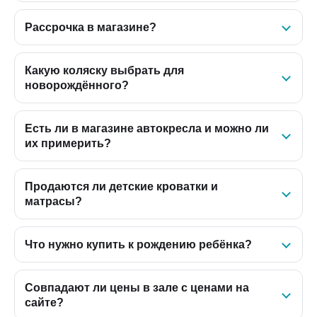
Рассрочка в магазине?
Какую коляску выбрать для
новорождённого?
Есть ли в магазине автокресла и можно ли
их примерить?
Продаются ли детские кроватки и
матрасы?
Что нужно купить к рождению ребёнка?
Совпадают ли цены в зале с ценами на
сайте?