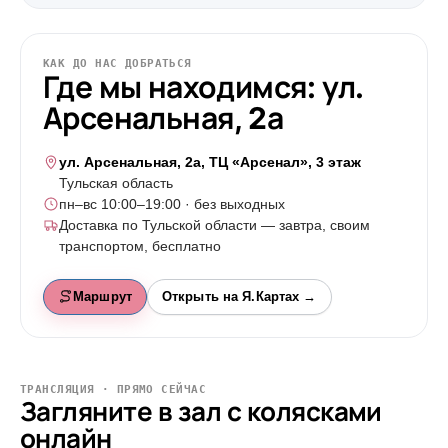
КАК ДО НАС ДОБРАТЬСЯ
Где мы находимся: ул.
Арсенальная, 2а
ул. Арсенальная, 2а, ТЦ «Арсенал», 3 этаж
Тульская область
пн–вс 10:00–19:00 · без выходных
Доставка по Тульской области — завтра, своим
транспортом, бесплатно
Маршрут
Открыть на Я.Картах →
ТРАНСЛЯЦИЯ · ПРЯМО СЕЙЧАС
Загляните в зал с колясками
онлайн