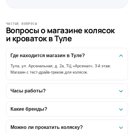
ЧАСТЫЕ ВОПРОСЫ
Вопросы о магазине колясок
и кроваток в Туле
Где находится магазин в Туле?
Тула, ул. Арсенальная, д. 2а, ТЦ «Арсенал», 3-й этаж.
Магазин с тест-драйв-треком для колясок.
Часы работы?
Какие бренды?
Можно ли прокатить коляску?