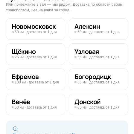
Или приезжайте в зал — мы рядом. Доставка по области своим
транспортом, без наценки за город.
Новомосковск
Алексин
≈ 60 км · доставка от 1 дня
≈ 60 км · доставка от 1 дня
Щёкино
Узловая
≈ 25 км · доставка от 1 дня
≈ 55 км · доставка от 1 дня
Ефремов
Богородицк
≈ 130 км · доставка от 1 дня
≈ 65 км · доставка от 1 дня
Венёв
Донской
≈ 50 км · доставка от 1 дня
≈ 65 км · доставка от 1 дня