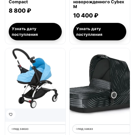
Compact
новорожденного Cybex
M
8 800 ₽
10 400 ₽
Узнать дату
Узнать дату
поступления
поступления
под заказ
под заказ