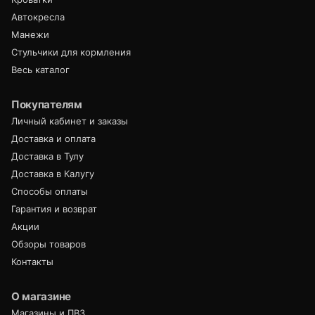
Автокресла
Манежи
Стульчики для кормления
Весь каталог
Покупателям
Личный кабинет и заказы
Доставка и оплата
Доставка в Тулу
Доставка в Калугу
Способы оплаты
Гарантия и возврат
Акции
Обзоры товаров
Контакты
О магазине
Магазины и ПВЗ