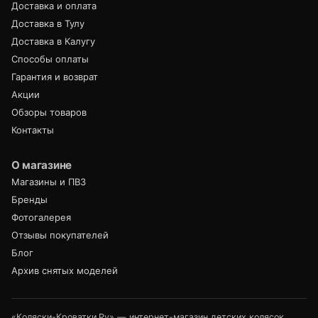
Доставка и оплата
Доставка в Тулу
Доставка в Калугу
Способы оплаты
Гарантия и возврат
Акции
Обзоры товаров
Контакты
О магазине
Магазины и ПВЗ
Бренды
Фотогалерея
Отзывы покупателей
Блог
Архив снятых моделей
«Коляски-Кроватки.Ру» — интернет-магазин детских колясок,