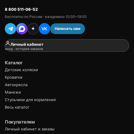
8 800 511-06-52
Бесплатно по России · ежедневно 10:00–19:00
Написать нам
VK
Личный кабинет
вход · история заказов
Каталог
Детские коляски
Кроватки
Автокресла
Манежи
Стульчики для кормления
Весь каталог
Покупателям
Личный кабинет и заказы