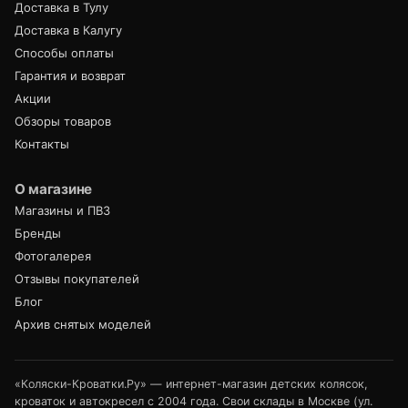
Доставка в Тулу
Доставка в Калугу
Способы оплаты
Гарантия и возврат
Акции
Обзоры товаров
Контакты
О магазине
Магазины и ПВЗ
Бренды
Фотогалерея
Отзывы покупателей
Блог
Архив снятых моделей
«Коляски-Кроватки.Ру» — интернет-магазин детских колясок,
кроваток и автокресел с 2004 года. Свои склады в Москве (ул.