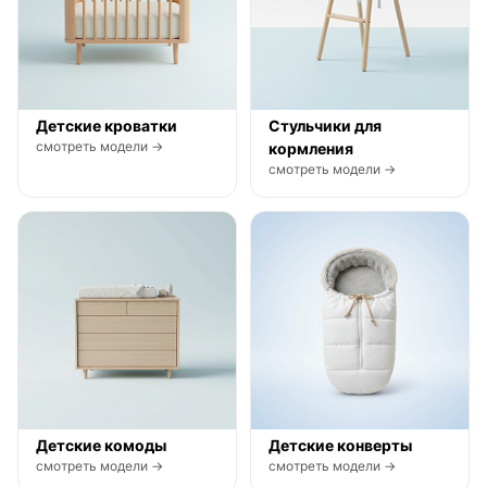
Детские кроватки
Стульчики для
смотреть модели →
кормления
смотреть модели →
Детские комоды
Детские конверты
смотреть модели →
смотреть модели →