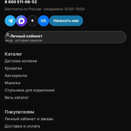
8 800 511-06-52
Бесплатно по России · ежедневно 10:00–19:00
Написать нам
VK
Личный кабинет
вход · история заказов
Каталог
Детские коляски
Кроватки
Автокресла
Манежи
Стульчики для кормления
Весь каталог
Покупателям
Личный кабинет и заказы
Доставка и оплата