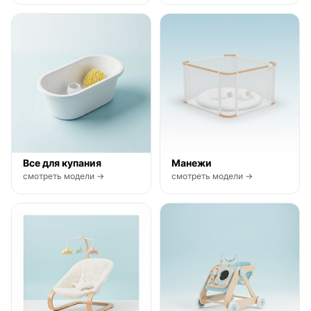
Все для купания
Манежи
смотреть модели →
смотреть модели →