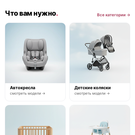
Что вам нужно
.
Все категории →
Автокресла
Детские коляски
смотреть модели →
смотреть модели →