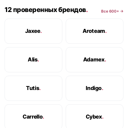
12 проверенных брендов
.
Все 600+ →
Jaxee
.
Aroteam
.
Alis
.
Adamex
.
Tutis
.
Indigo
.
Carrello
.
Cybex
.