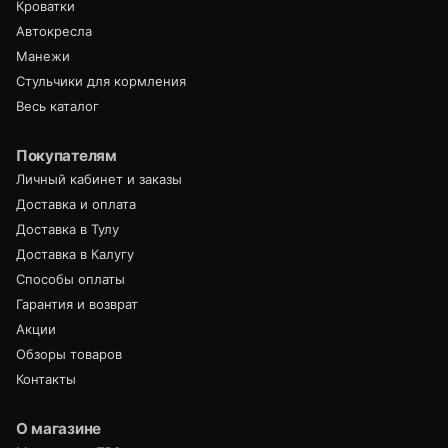
Кроватки
Автокресла
Манежи
Стульчики для кормления
Весь каталог
Покупателям
Личный кабинет и заказы
Доставка и оплата
Доставка в Тулу
Доставка в Калугу
Способы оплаты
Гарантия и возврат
Акции
Обзоры товаров
Контакты
О магазине