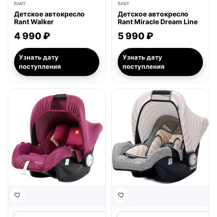
RANT
RANT
Детское автокресло
Детское автокресло
Rant Walker
Rant Miracle Dream Line
4 990 ₽
5 990 ₽
Узнать дату
Узнать дату
поступления
поступления