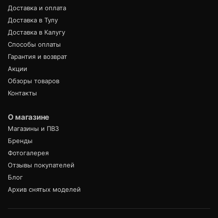
Доставка и оплата
Доставка в Тулу
Доставка в Калугу
Способы оплаты
Гарантия и возврат
Акции
Обзоры товаров
Контакты
О магазине
Магазины и ПВЗ
Бренды
Фотогалерея
Отзывы покупателей
Блог
Архив снятых моделей