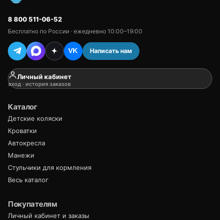
8 800 511-06-52
Бесплатно по России · ежедневно 10:00–19:00
Написать нам
VK
Личный кабинет
вход · история заказов
Каталог
Детские коляски
Кроватки
Автокресла
Манежи
Стульчики для кормления
Весь каталог
Покупателям
Личный кабинет и заказы