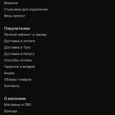
Манежи
Стульчики для кормления
Весь каталог
Покупателям
Личный кабинет и заказы
Доставка и оплата
Доставка в Тулу
Доставка в Калугу
Способы оплаты
Гарантия и возврат
Акции
Обзоры товаров
Контакты
О магазине
Магазины и ПВЗ
Бренды