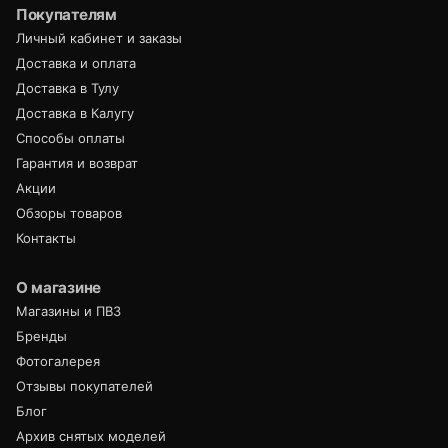
Покупателям
Личный кабинет и заказы
Доставка и оплата
Доставка в Тулу
Доставка в Калугу
Способы оплаты
Гарантия и возврат
Акции
Обзоры товаров
Контакты
О магазине
Магазины и ПВЗ
Бренды
Фотогалерея
Отзывы покупателей
Блог
Архив снятых моделей