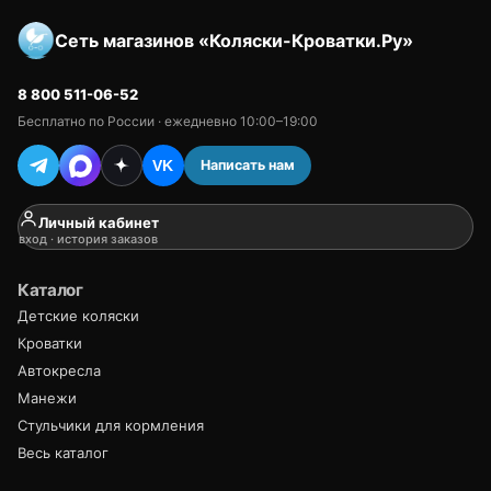
Сеть магазинов «Коляски-Кроватки.Ру»
8 800 511-06-52
Бесплатно по России · ежедневно 10:00–19:00
Написать нам
VK
Личный кабинет
вход · история заказов
Каталог
Детские коляски
Кроватки
Автокресла
Манежи
Стульчики для кормления
Весь каталог