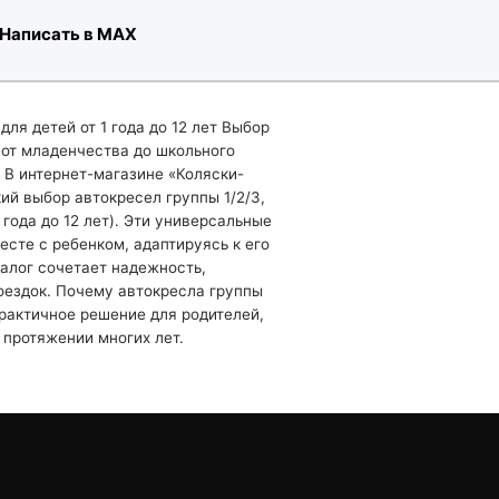
Написать в MAX
для детей от 1 года до 12 лет Выбор
 от младенчества до школьного
. В интернет-магазине «Коляски-
ий выбор автокресел группы 1/2/3,
 года до 12 лет). Эти универсальные
сте с ребенком, адаптируясь к его
талог сочетает надежность,
оездок. Почему автокресла группы
практичное решение для родителей,
 протяжении многих лет.