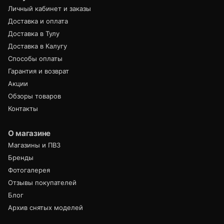
Личный кабинет и заказы
Доставка и оплата
Доставка в Тулу
Доставка в Калугу
Способы оплаты
Гарантия и возврат
Акции
Обзоры товаров
Контакты
О магазине
Магазины и ПВЗ
Бренды
Фотогалерея
Отзывы покупателей
Блог
Архив снятых моделей