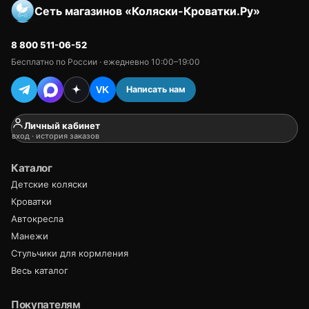
Сеть магазинов «Коляски-Кроватки.Ру»
8 800 511-06-52
Бесплатно по России · ежедневно 10:00–19:00
Написать нам
VK
Личный кабинет
вход · история заказов
Каталог
Детские коляски
Кроватки
Автокресла
Манежи
Стульчики для кормления
Весь каталог
Покупателям