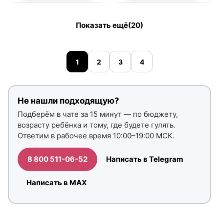
Показать ещё
(20)
1
2
3
4
Не нашли подходящую?
Подберём в чате за 15 минут — по бюджету,
возрасту ребёнка и тому, где будете гулять.
Ответим в рабочее время 10:00–19:00 МСК.
8 800 511-06-52
Написать в Telegram
Написать в MAX