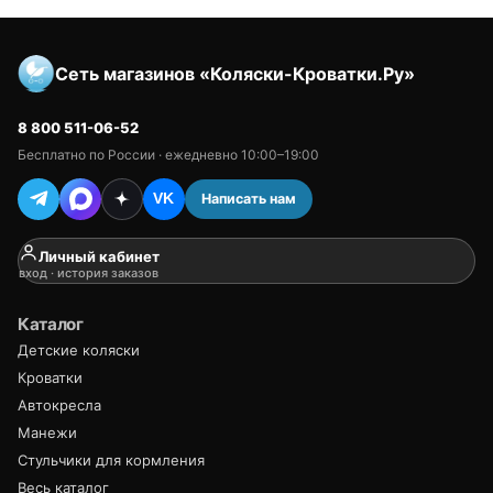
Сеть магазинов «Коляски-Кроватки.Ру»
8 800 511-06-52
Бесплатно по России · ежедневно 10:00–19:00
Написать нам
VK
Личный кабинет
вход · история заказов
Каталог
Детские коляски
Кроватки
Автокресла
Манежи
Стульчики для кормления
Весь каталог