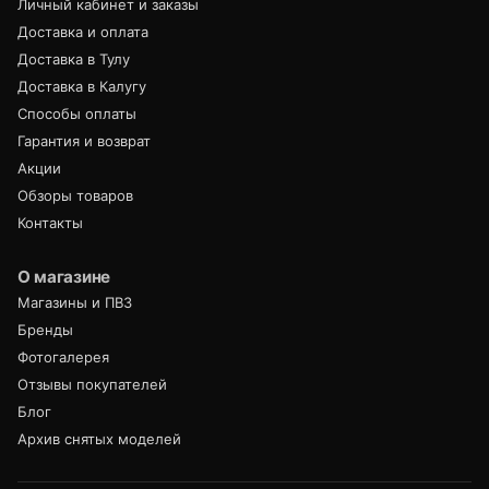
Личный кабинет и заказы
Доставка и оплата
Доставка в Тулу
Доставка в Калугу
Способы оплаты
Гарантия и возврат
Акции
Обзоры товаров
Контакты
О магазине
Магазины и ПВЗ
Бренды
Фотогалерея
Отзывы покупателей
Блог
Архив снятых моделей