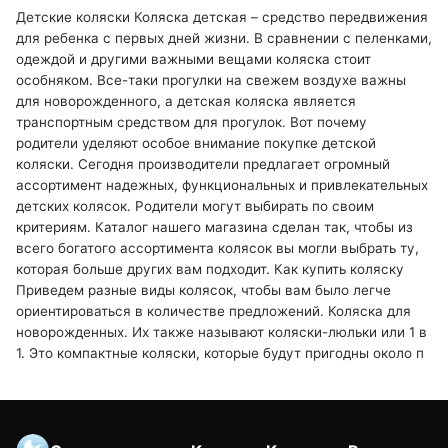
Детские коляски Коляска детская – средство передвижения
для ребенка с первых дней жизни. В сравнении с пеленками,
одеждой и другими важными вещами коляска стоит
особняком. Все-таки прогулки на свежем воздухе важны
для новорожденного, а детская коляска является
транспортным средством для прогулок. Вот почему
родители уделяют особое внимание покупке детской
коляски. Сегодня производители предлагает огромный
ассортимент надежных, функциональных и привлекательных
детских колясок. Родители могут выбирать по своим
критериям. Каталог нашего магазина сделан так, чтобы из
всего богатого ассортимента колясок вы могли выбрать ту,
которая больше других вам подходит. Как купить коляску
Приведем разные виды колясок, чтобы вам было легче
ориентироваться в количестве предложений. Коляска для
новорожденных. Их также называют коляски-люльки или 1 в
1. Это компактные коляски, которые будут пригодны около п