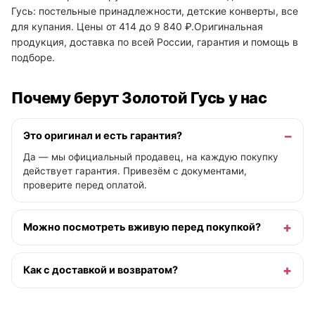
Гусь: постельные принадлежности, детские конверты, все
для купания. Цены от 414 до 9 840 ₽.Оригинальная
продукция, доставка по всей России, гарантия и помощь в
подборе.
Почему берут Золотой Гусь у нас
Это оригинал и есть гарантия?
Да — мы официальный продавец, на каждую покупку
действует гарантия. Привезём с документами,
проверите перед оплатой.
Можно посмотреть вживую перед покупкой?
Как с доставкой и возвратом?