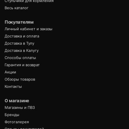
Стульчики для кормления
Весь каталог
Покупателям
Личный кабинет и заказы
Доставка и оплата
Доставка в Тулу
Доставка в Калугу
Способы оплаты
Гарантия и возврат
Акции
Обзоры товаров
Контакты
О магазине
Магазины и ПВЗ
Бренды
Фотогалерея
Отзывы покупателей