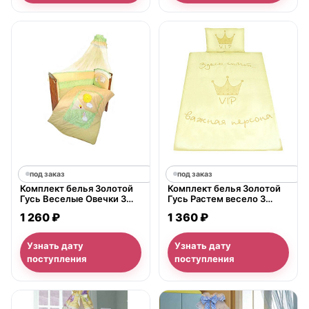
под заказ
под заказ
Комплект белья Золотой
Комплект белья Золотой
Гусь Веселые Овечки 3
Гусь Растем весело 3
предмета
предмета
1 260 ₽
1 360 ₽
Узнать дату
Узнать дату
поступления
поступления