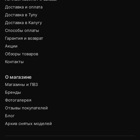
Доставка и оплата
Доставка в Тулу
Доставка в Калугу
Способы оплаты
Гарантия и возврат
Акции
Обзоры товаров
Контакты
О магазине
Магазины и ПВЗ
Бренды
Фотогалерея
Отзывы покупателей
Блог
Архив снятых моделей