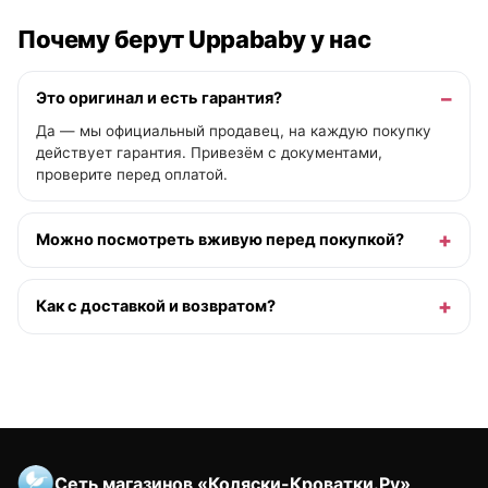
Почему берут Uppababy у нас
Это оригинал и есть гарантия?
Да — мы официальный продавец, на каждую покупку
действует гарантия. Привезём с документами,
проверите перед оплатой.
Можно посмотреть вживую перед покупкой?
Как с доставкой и возвратом?
Сеть магазинов «Коляски-Кроватки.Ру»