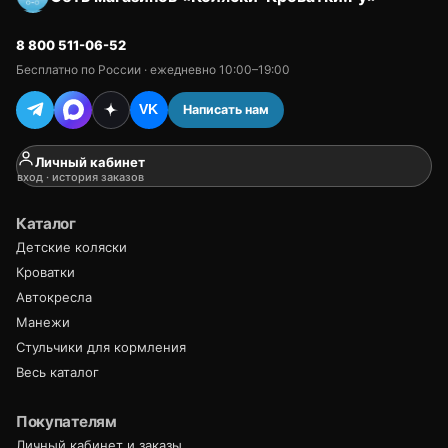
8 800 511-06-52
Бесплатно по России · ежедневно 10:00–19:00
Написать нам
VK
Личный кабинет
вход · история заказов
Каталог
Детские коляски
Кроватки
Автокресла
Манежи
Стульчики для кормления
Весь каталог
Покупателям
Личный кабинет и заказы