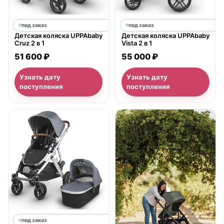
под заказ
под заказ
Детская коляска UPPAbaby
Детская коляска UPPAbaby
Cruz 2 в 1
Vista 2 в 1
51 600 ₽
55 000 ₽
Узнать дату
Узнать дату
поступления
поступления
под заказ