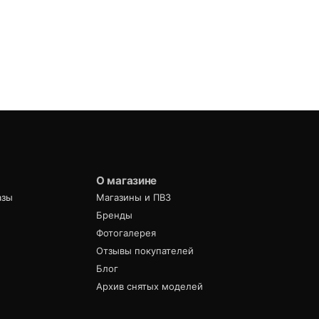
О магазине
азы
Магазины и ПВЗ
Бренды
Фотогалерея
Отзывы покупателей
Блог
Архив снятых моделей