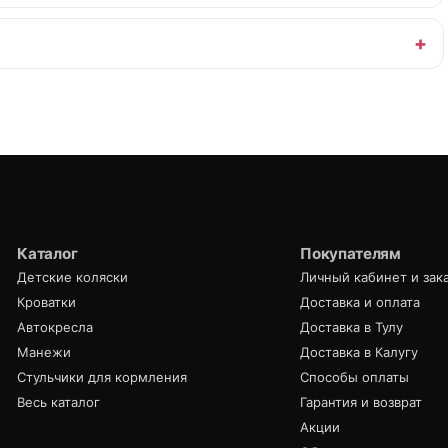
Каталог
Покупателям
Детские коляски
Личный кабинет и зак
Кроватки
Доставка и оплата
Автокресла
Доставка в Тулу
Манежи
Доставка в Калугу
Стульчики для кормления
Способы оплаты
Весь каталог
Гарантия и возврат
Акции