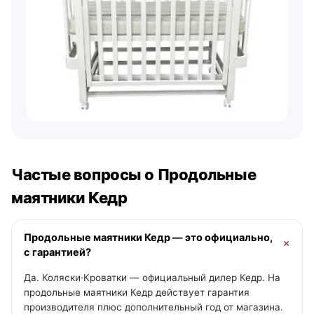
Частые вопросы о Продольные
маятники Кедр
Продольные маятники Кедр — это официально,
с гарантией?
Да. Коляски·Кроватки — официальный дилер Кедр. На
продольные маятники Кедр действует гарантия
производителя плюс дополнительный год от магазина.