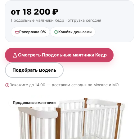
от 18 200 ₽
Продольные маятники Кедр · отгрузка сегодня
Рассрочка 0%
Кэшбэк деньгами
Смотреть Продольные маятники Кедр
Подобрать модель
Закажите до 14:00 — доставим сегодня по Москве и МО.
Продольные маятники