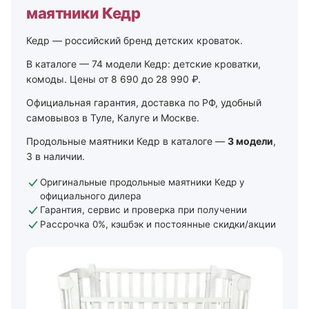
маятники Кедр
Кедр — российский бренд детских кроваток.
В каталоге — 74 модели Кедр: детские кроватки,
комоды. Цены от 8 690 до 28 990 ₽.
Официальная гарантия, доставка по РФ, удобный
самовывоз в Туле, Калуге и Москве.
Продольные маятники Кедр в каталоге —
3 модели
,
3 в наличии.
Оригинальные продольные маятники Кедр у
официального дилера
Гарантия, сервис и проверка при получении
Рассрочка 0%, кэшбэк и постоянные скидки/акции