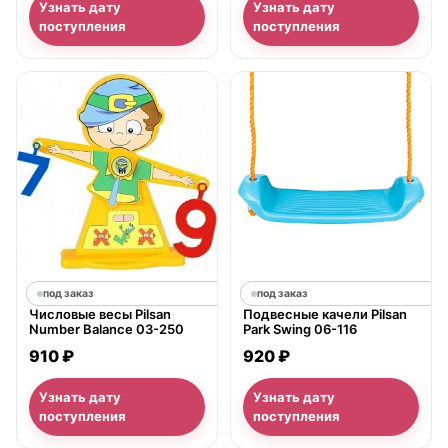
Узнать дату
Узнать дату
поступления
поступления
под заказ
под заказ
Числовые весы Pilsan
Подвесные качели Pilsan
Number Balance 03-250
Park Swing 06-116
910 ₽
920 ₽
Узнать дату
Узнать дату
поступления
поступления