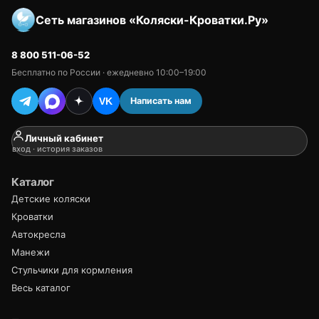
Сеть магазинов «Коляски-Кроватки.Ру»
8 800 511-06-52
Бесплатно по России · ежедневно 10:00–19:00
Написать нам
VK
Личный кабинет
вход · история заказов
Каталог
Детские коляски
Кроватки
Автокресла
Манежи
Стульчики для кормления
Весь каталог