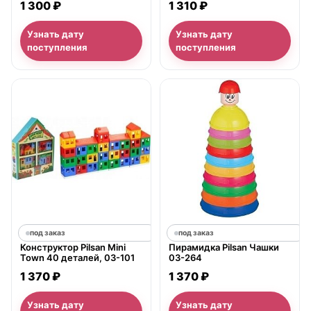
1 300 ₽
1 310 ₽
Узнать дату
Узнать дату
поступления
поступления
под заказ
под заказ
Конструктор Pilsan Mini
Пирамидка Pilsan Чашки
Town 40 деталей, 03-101
03-264
1 370 ₽
1 370 ₽
Узнать дату
Узнать дату