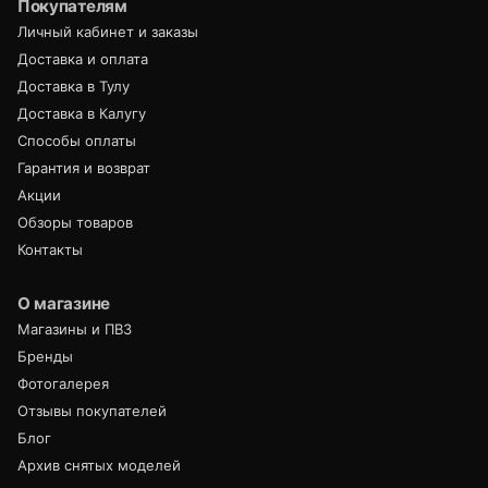
Покупателям
Личный кабинет и заказы
Доставка и оплата
Доставка в Тулу
Доставка в Калугу
Способы оплаты
Гарантия и возврат
Акции
Обзоры товаров
Контакты
О магазине
Магазины и ПВЗ
Бренды
Фотогалерея
Отзывы покупателей
Блог
Архив снятых моделей