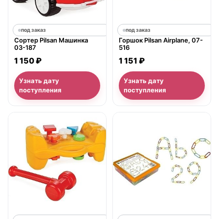
под заказ
под заказ
Сортер Pilsan Машинка
Горшок Pilsan Airplane, 07-
03-187
516
1 150 ₽
1 151 ₽
Узнать дату
Узнать дату
поступления
поступления