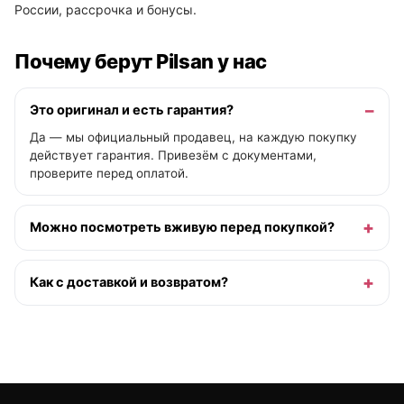
России, рассрочка и бонусы.
Почему берут Pilsan у нас
Это оригинал и есть гарантия?
Да — мы официальный продавец, на каждую покупку
действует гарантия. Привезём с документами,
проверите перед оплатой.
Можно посмотреть вживую перед покупкой?
Как с доставкой и возвратом?