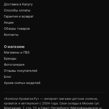
Доставка в Калугу
Способы оплаты
Гарантия и возврат
Акции
Обзоры товаров
Контакты
О магазине
Магазины и ПВЗ
Бренды
Фотогалерея
Отзывы покупателей
Блог
Архив снятых моделей
«Коляски-Кроватки.Ру» — интернет-магазин детских колясок,
кроваток и автокресел с 2004 года. Свои склады в Москве (ул.
Монтажная, 7, стр. 11) и Санкт-Петербурге (Митрофаньевское ш.,