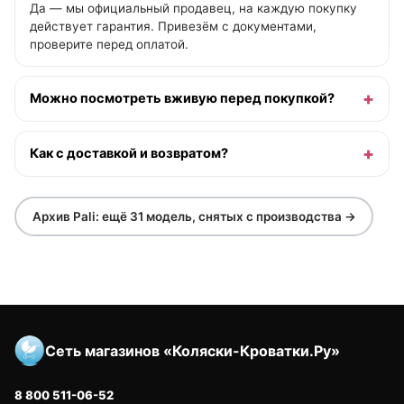
Да — мы официальный продавец, на каждую покупку
действует гарантия. Привезём с документами,
проверите перед оплатой.
Можно посмотреть вживую перед покупкой?
Как с доставкой и возвратом?
Архив Pali: ещё 31 модель, снятых с производства →
Сеть магазинов «Коляски-Кроватки.Ру»
8 800 511-06-52