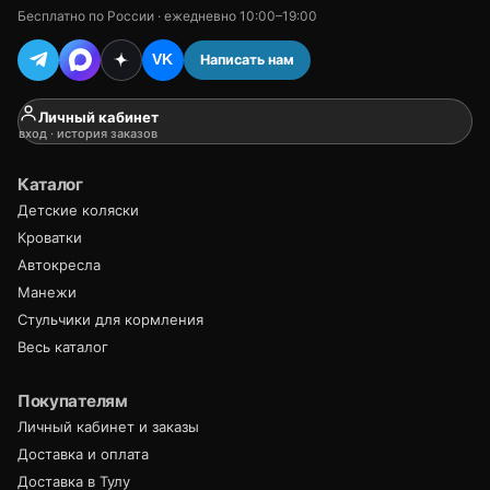
Бесплатно по России · ежедневно 10:00–19:00
Написать нам
VK
Личный кабинет
вход · история заказов
Каталог
Детские коляски
Кроватки
Автокресла
Манежи
Стульчики для кормления
Весь каталог
Покупателям
Личный кабинет и заказы
Доставка и оплата
Доставка в Тулу