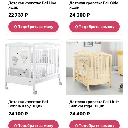
Детская кроватка Pali Lino,
Детская кроватка Pali Chic,
ящик
ящик
22 737 ₽
24 000 ₽
Подобрать замену
Подобрать замену
нет в продаже
нет в продаже
Детская кроватка Pali
Детская кроватка Pali Little
Bonnie Baby, ящик
Star Prestige, ящик
24 100 ₽
24 400 ₽
Подобрать замену
Подобрать замену