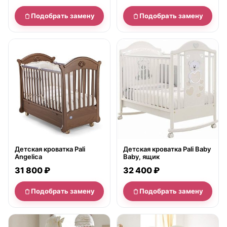
Подобрать замену
Подобрать замену
нет в продаже
нет в продаже
Детская кроватка Pali
Детская кроватка Pali Baby
Angelica
Baby, ящик
31 800 ₽
32 400 ₽
Подобрать замену
Подобрать замену
нет в продаже
нет в продаже