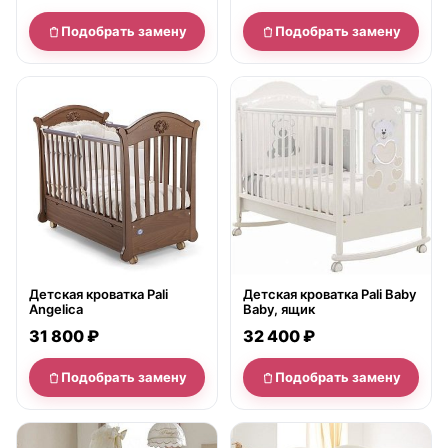
Подобрать замену
Подобрать замену
нет в продаже
нет в продаже
Детская кроватка Pali
Детская кроватка Pali Baby
Angelica
Baby, ящик
31 800 ₽
32 400 ₽
Подобрать замену
Подобрать замену
нет в продаже
нет в продаже