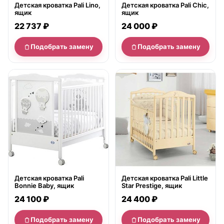
Детская кроватка Pali Lino,
Детская кроватка Pali Chic,
ящик
ящик
22 737 ₽
24 000 ₽
Подобрать замену
Подобрать замену
нет в продаже
нет в продаже
Детская кроватка Pali
Детская кроватка Pali Little
Bonnie Baby, ящик
Star Prestige, ящик
24 100 ₽
24 400 ₽
Подобрать замену
Подобрать замену