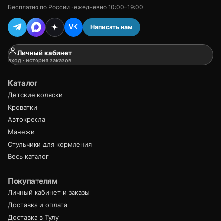
Бесплатно по России · ежедневно 10:00–19:00
Написать нам
VK
Личный кабинет
вход · история заказов
Каталог
Детские коляски
Кроватки
Автокресла
Манежи
Стульчики для кормления
Весь каталог
Покупателям
Личный кабинет и заказы
Доставка и оплата
Доставка в Тулу