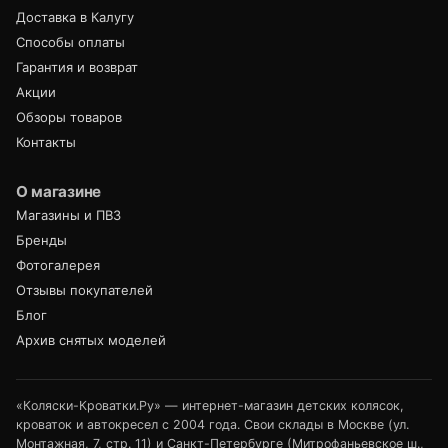
Доставка в Калугу
Способы оплаты
Гарантия и возврат
Акции
Обзоры товаров
Контакты
О магазине
Магазины и ПВЗ
Бренды
Фотогалерея
Отзывы покупателей
Блог
Архив снятых моделей
«Коляски-Кроватки.Ру» — интернет-магазин детских колясок,
кроваток и автокресел с 2004 года. Свои склады в Москве (ул.
Монтажная, 7, стр. 11) и Санкт-Петербурге (Митрофаньевское ш.,