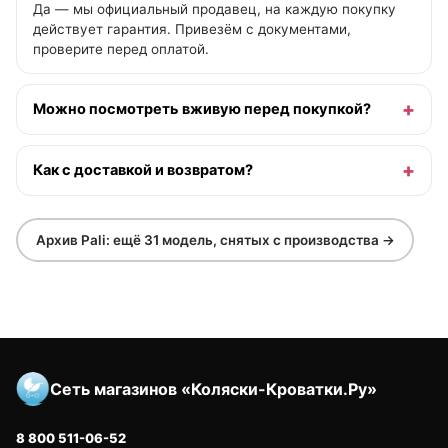
Да — мы официальный продавец, на каждую покупку
действует гарантия. Привезём с документами,
проверите перед оплатой.
Можно посмотреть вживую перед покупкой?
Как с доставкой и возвратом?
Архив Pali: ещё 31 модель, снятых с производства →
Сеть магазинов «Коляски-Кроватки.Ру»
8 800 511-06-52