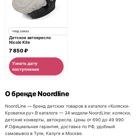
под заказ
Детское автокресло
Nicole Kite
7 850 ₽
Узнать дату
поступления
О бренде Noordline
NoordLine — бренд детских товаров в каталоге «Коляски-
Кроватки.ру».В каталоге — 34 модели NoordLine: коляски,
детские конверты, автокресла. Цены от 690 до 49 990
₽.Официальная гарантия, доставка по РФ, удобный
самовывоз в Туле, Калуге и Москве.