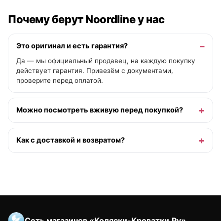
Почему берут Noordline у нас
Это оригинал и есть гарантия?
Да — мы официальный продавец, на каждую покупку
действует гарантия. Привезём с документами,
проверите перед оплатой.
Можно посмотреть вживую перед покупкой?
Как с доставкой и возвратом?
Сеть магазинов «Коляски-Кроватки.Ру»