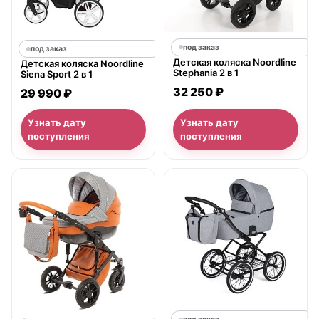
под заказ
под заказ
Детская коляска Noordline
Детская коляска Noordline
Stephania 2 в 1
Siena Sport 2 в 1
32 250 ₽
29 990 ₽
Узнать дату
Узнать дату
поступления
поступления