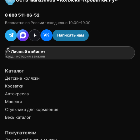
8 800 511-06-52
Бесплатно по России · ежедневно 10:00–19:00
Написать нам
VK
Личный кабинет
вход · история заказов
Каталог
Детские коляски
Кроватки
Автокресла
Манежи
Стульчики для кормления
Весь каталог
Покупателям
Личный кабинет и заказы