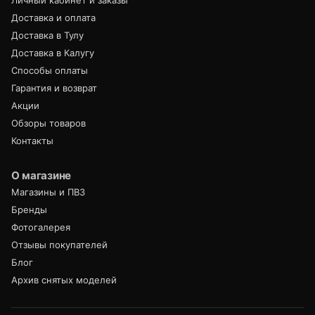
Доставка и оплата
Доставка в Тулу
Доставка в Калугу
Способы оплаты
Гарантия и возврат
Акции
Обзоры товаров
Контакты
О магазине
Магазины и ПВЗ
Бренды
Фотогалерея
Отзывы покупателей
Блог
Архив снятых моделей