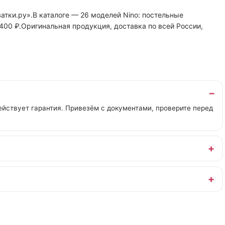
атки.ру».В каталоге — 26 моделей Nino: постельные
 400 ₽.Оригинальная продукция, доставка по всей России,
йствует гарантия. Привезём с документами, проверите перед