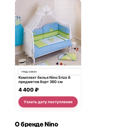
под заказ
Комплект белья Nino Erizo 6
предметов борт 360 см
4 400 ₽
Узнать дату поступления
О бренде Nino