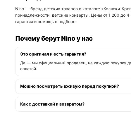
Nino — бренд детских товаров в каталоге «Коляски-Кров
принадлежности, детские конверты. Цены от 1 200 до 4
гарантия и помощь в подборе.
Почему берут Nino у нас
Это оригинал и есть гарантия?
Да — мы официальный продавец, на каждую покупку де
оплатой.
Можно посмотреть вживую перед покупкой?
Как с доставкой и возвратом?