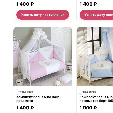
1 400 ₽
1 400 ₽
Узнать дату поступления
Узнать дату пос
под заказ
под заказ
Комплект белья Nino Baile 3
Комплект белья Nino
предмета
предметов борт 195
1 400 ₽
1 990 ₽