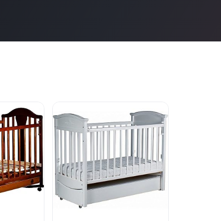
нет в продаже