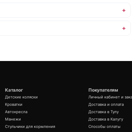
Каталог
Покупателям
Детские коляски
Личный кабинет и зак
Кроватки
Доставка и оплата
Автокресла
Доставка в Тулу
Манежи
Доставка в Калугу
Стульчики для кормления
Способы оплаты