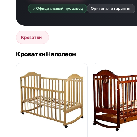
Официальный продавец
Оригинал и гарантия
Кроватки
3
Кроватки Наполеон