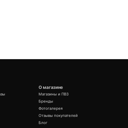
О магазине
азы
Магазины и ПВЗ
Бренды
Фотогалерея
Отзывы покупателей
Блог