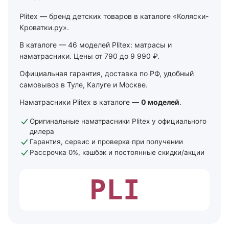
Plitex — бренд детских товаров в каталоге «Коляски-
Кроватки.ру».
В каталоге — 46 моделей Plitex: матрасы и
наматрасники. Цены от 790 до 9 990 ₽.
Официальная гарантия, доставка по РФ, удобный
самовывоз в Туле, Калуге и Москве.
Наматрасники Plitex в каталоге —
0 моделей
.
Оригинальные наматрасники Plitex у официального
дилера
Гарантия, сервис и проверка при получении
Рассрочка 0%, кэшбэк и постоянные скидки/акции
PLI