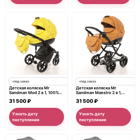
под заказ
под заказ
Детская коляска Mr
Детская коляска Mr
Sandman Mod 2 в 1, 100%
Sandman Maestro 2 в 1,
экокожа
100% экокожа
31 500 ₽
31 500 ₽
Узнать дату
Узнать дату
поступления
поступления