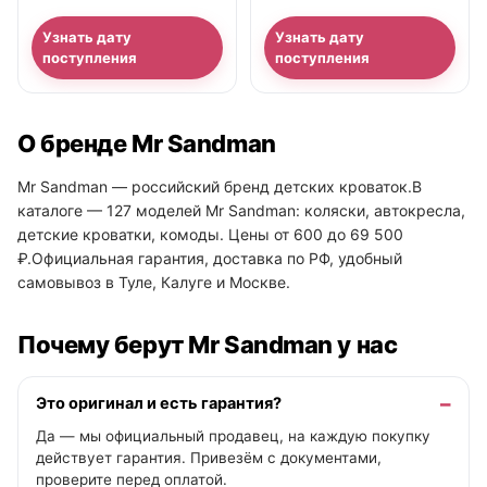
Узнать дату
Узнать дату
поступления
поступления
О бренде Mr Sandman
Mr Sandman — российский бренд детских кроваток.В
каталоге — 127 моделей Mr Sandman: коляски, автокресла,
детские кроватки, комоды. Цены от 600 до 69 500
₽.Официальная гарантия, доставка по РФ, удобный
самовывоз в Туле, Калуге и Москве.
Почему берут Mr Sandman у нас
Это оригинал и есть гарантия?
Да — мы официальный продавец, на каждую покупку
действует гарантия. Привезём с документами,
проверите перед оплатой.