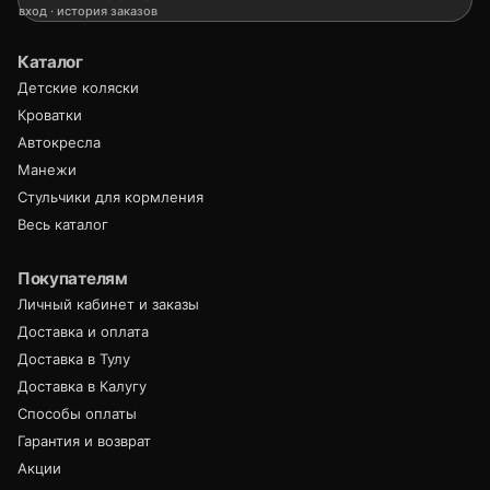
вход · история заказов
Каталог
Детские коляски
Кроватки
Автокресла
Манежи
Стульчики для кормления
Весь каталог
Покупателям
Личный кабинет и заказы
Доставка и оплата
Доставка в Тулу
Доставка в Калугу
Способы оплаты
Гарантия и возврат
Акции