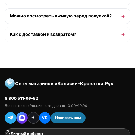
Можно посмотреть вживую перед покупкой?
Как с доставкой и возвратом?
Сеть магазинов «Коляски-Кроватки.Ру»
8 800 511-06-52
Бесплатно по России · ежедневно 10:00–19:00
Написать нам
VK
Личный кабинет