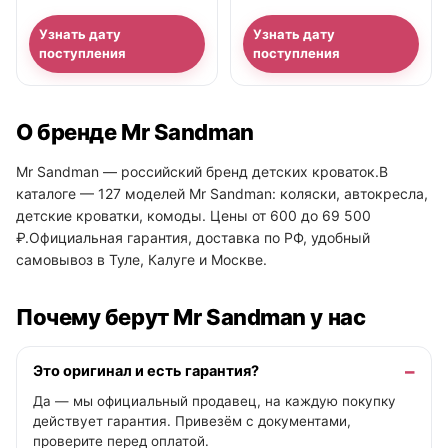
Узнать дату
Узнать дату
поступления
поступления
О бренде Mr Sandman
Mr Sandman — российский бренд детских кроваток.В
каталоге — 127 моделей Mr Sandman: коляски, автокресла,
детские кроватки, комоды. Цены от 600 до 69 500
₽.Официальная гарантия, доставка по РФ, удобный
самовывоз в Туле, Калуге и Москве.
Почему берут Mr Sandman у нас
Это оригинал и есть гарантия?
Да — мы официальный продавец, на каждую покупку
действует гарантия. Привезём с документами,
проверите перед оплатой.