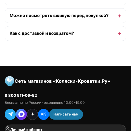
Можно посмотреть вживую перед покупкой?
Как с доставкой и возвратом?
Сеть магазинов «Коляски-Кроватки.Ру»
8 800 511-06-52
Бесплатно по России · ежедневно 10:00–19:00
Написать нам
VK
Личный кабинет