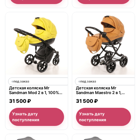
под заказ
под заказ
Детская коляска Mr
Детская коляска Mr
Sandman Mod 2 в 1, 100%
Sandman Maestro 2 в 1,
экокожа
100% экокожа
31 500 ₽
31 500 ₽
Узнать дату
Узнать дату
поступления
поступления