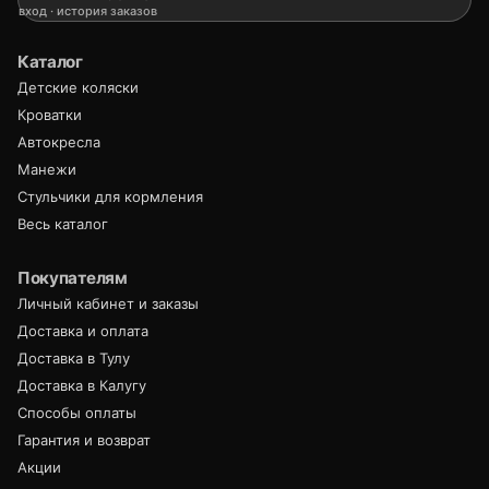
вход · история заказов
Каталог
Детские коляски
Кроватки
Автокресла
Манежи
Стульчики для кормления
Весь каталог
Покупателям
Личный кабинет и заказы
Доставка и оплата
Доставка в Тулу
Доставка в Калугу
Способы оплаты
Гарантия и возврат
Акции