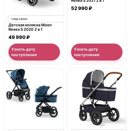
Resea S 2021 2 в 1
52 990 ₽
под заказ
Детская коляска Moon
Resea S 2020 2 в 1
49 990 ₽
Узнать дату
Узнать дату
поступления
поступления