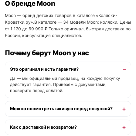
О бренде Moon
Moon — бренд детских товаров в каталоге «Коляски-
Кроватки.ру».В каталоге — 34 модели Moon: коляски. Цены
от 1 120 до 69 990 ₽.Только оригинал, быстрая доставка по
России, консультация специалистов.
Почему берут Moon у нас
Это оригинал и есть гарантия?
Да — мы официальный продавец, на каждую покупку
действует гарантия. Привезём с документами,
проверите перед оплатой.
Можно посмотреть вживую перед покупкой?
Как с доставкой и возвратом?