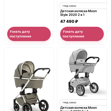
под заказ
Детская коляска Moon
Style 2020 2 в 1
47 490 ₽
Узнать дату
Узнать дату
поступления
поступления
под заказ
Детская коляска Moon