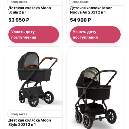
под заказ
под заказ
Детская коляска Moon
Детская коляска Moon
Scala 2 в 1
Nuova Air 2021 2 в 1
53 950 ₽
54 900 ₽
Узнать дату
Узнать дату
поступления
поступления
под заказ
Детская коляска Moon
Style 2021 2 в 1