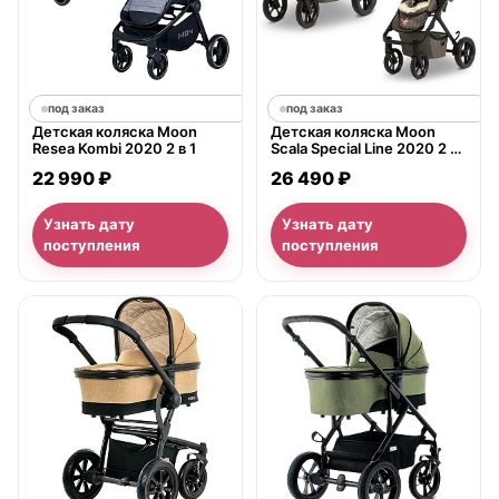
под заказ
под заказ
Детская коляска Moon
Детская коляска Moon
Resea Kombi 2020 2 в 1
Scala Special Line 2020 2 в
1
22 990 ₽
26 490 ₽
Узнать дату
Узнать дату
поступления
поступления