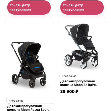
Узнать дату
Узнать дату
поступления
поступления
под заказ
Детская прогулочная
коляска Moon Solitaire
2018
39 900 ₽
под заказ
Детская прогулочная
коляска Moon Resea Sport