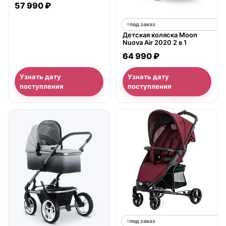
57 990 ₽
под заказ
Детская коляска Moon
Nuova Air 2020 2 в 1
64 990 ₽
Узнать дату
Узнать дату
поступления
поступления
под заказ