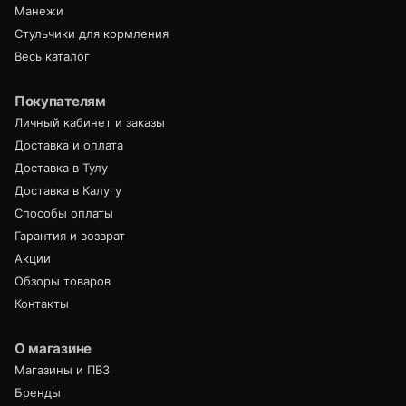
Манежи
Стульчики для кормления
Весь каталог
Покупателям
Личный кабинет и заказы
Доставка и оплата
Доставка в Тулу
Доставка в Калугу
Способы оплаты
Гарантия и возврат
Акции
Обзоры товаров
Контакты
О магазине
Магазины и ПВЗ
Бренды