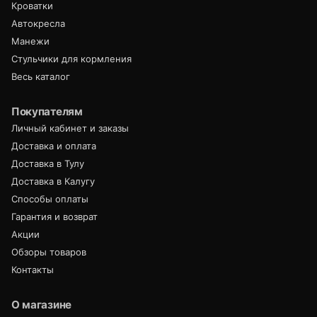
Кроватки
Автокресла
Манежи
Стульчики для кормления
Весь каталог
Покупателям
Личный кабинет и заказы
Доставка и оплата
Доставка в Тулу
Доставка в Калугу
Способы оплаты
Гарантия и возврат
Акции
Обзоры товаров
Контакты
О магазине