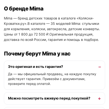
О бренде Mima
Mima — бренд детских товаров в каталоге «Коляски-
Кроватки.ру».В каталоге — 35 моделей Mima: стульчики
для кормления, коляски, автокресла, детские конверты.
Цены от 1 800 до 72 500 ₽.Оригинальная продукция,
доставка по всей России, гарантия и помощь в подборе.
Почему берут Mima у нас
Это оригинал и есть гарантия?
Да — мы официальный продавец, на каждую покупку
действует гарантия. Привезём с документами,
проверите перед оплатой.
Можно посмотреть вживую перед покупкой?