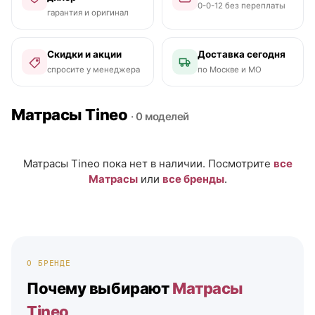
0-0-12 без переплаты
гарантия и оригинал
Скидки и акции
Доставка сегодня
спросите у менеджера
по Москве и МО
Матрасы Tineo
· 0 моделей
Матрасы Tineo пока нет в наличии. Посмотрите
все
Матрасы
или
все бренды
.
О БРЕНДЕ
Почему выбирают
Матрасы
Tineo