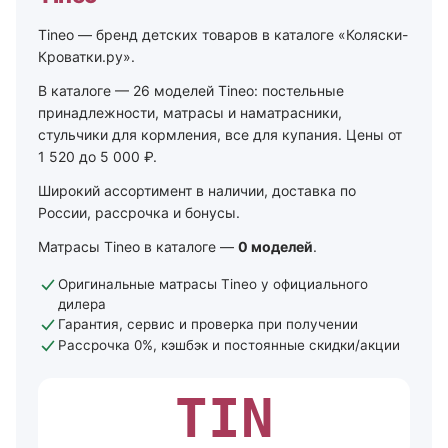
Tineo — бренд детских товаров в каталоге «Коляски-
Кроватки.ру».
В каталоге — 26 моделей Tineo: постельные
принадлежности, матрасы и наматрасники,
стульчики для кормления, все для купания. Цены от
1 520 до 5 000 ₽.
Широкий ассортимент в наличии, доставка по
России, рассрочка и бонусы.
Матрасы Tineo в каталоге —
0 моделей
.
Оригинальные матрасы Tineo у официального
дилера
Гарантия, сервис и проверка при получении
Рассрочка 0%, кэшбэк и постоянные скидки/акции
TIN