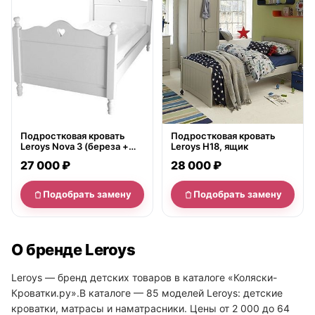
Подростковая кровать
Подростковая кровать
Leroys Nova 3 (береза +
Leroys H18, ящик
МДФ) 80х160-200
27 000 ₽
28 000 ₽
Подобрать замену
Подобрать замену
О бренде Leroys
Leroys — бренд детских товаров в каталоге «Коляски-
Кроватки.ру».В каталоге — 85 моделей Leroys: детские
кроватки, матрасы и наматрасники. Цены от 2 000 до 64