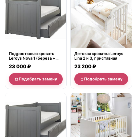
Подростковая кровать
Детская кроватка Leroys
Leroys Nova 1 (береза +
Lina 2 и 3, приставная
МДФ) 80х160-180, ящик
23 000 ₽
23 200 ₽
Подобрать замену
Подобрать замену
нет в продаже
нет в продаже