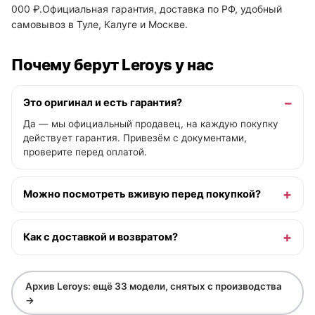
000 ₽.Официальная гарантия, доставка по РФ, удобный
самовывоз в Туле, Калуге и Москве.
Почему берут Leroys у нас
Это оригинал и есть гарантия?
Да — мы официальный продавец, на каждую покупку
действует гарантия. Привезём с документами,
проверите перед оплатой.
Можно посмотреть вживую перед покупкой?
Как с доставкой и возвратом?
Архив Leroys: ещё 33 модели, снятых с производства
→