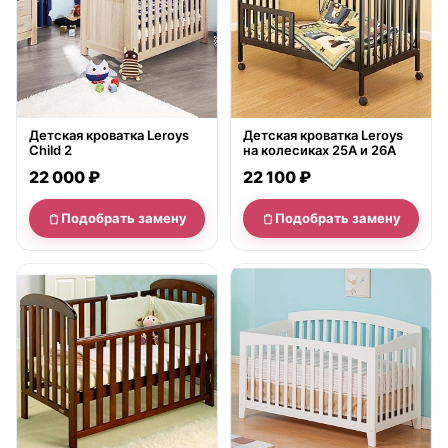
Детская кроватка Leroys
Детская кроватка Leroys
Child 2
на колесиках 25A и 26A
22 000 ₽
22 100 ₽
Подобрать замену
Подобрать замену
нет в продаже
нет в продаже