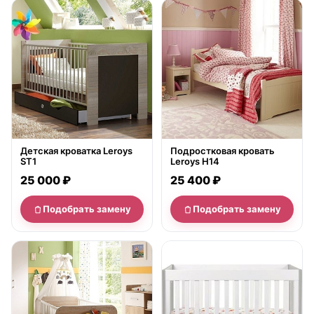
нет в продаже
нет в продаже
Детская кроватка Leroys
Подростковая кровать
ST1
Leroys H14
25 000 ₽
25 400 ₽
Подобрать замену
Подобрать замену
нет в продаже
нет в продаже