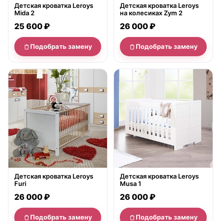
Детская кроватка Leroys
Детская кроватка Leroys
Mida 2
на колесиках Zym 2
25 600 ₽
26 000 ₽
Подобрать замену
Подобрать замену
нет в продаже
нет в продаже
Детская кроватка Leroys
Детская кроватка Leroys
Furi
Musa 1
26 000 ₽
26 000 ₽
Подобрать замену
Подобрать замену