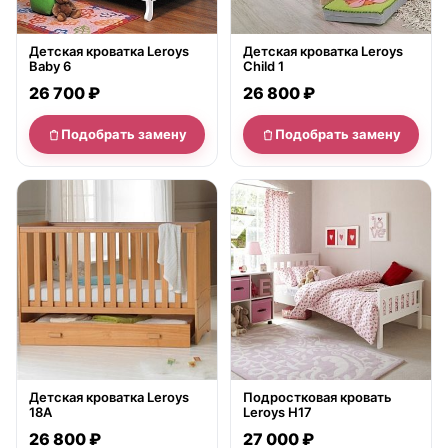
Детская кроватка Leroys
Детская кроватка Leroys
Baby 6
Child 1
26 700 ₽
26 800 ₽
Подобрать замену
Подобрать замену
нет в продаже
нет в продаже
Детская кроватка Leroys
Подростковая кровать
18A
Leroys H17
26 800 ₽
27 000 ₽