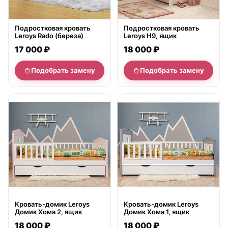
Подростковая кровать
Подростковая кровать
Leroys Rado (береза)
Leroys H9, ящик
17 000 ₽
18 000 ₽
Подобрать замену
Подобрать замену
нет в продаже
нет в продаже
Кровать-домик Leroys
Кровать-домик Leroys
Домик Хома 2, ящик
Домик Хома 1, ящик
18 000 ₽
18 000 ₽