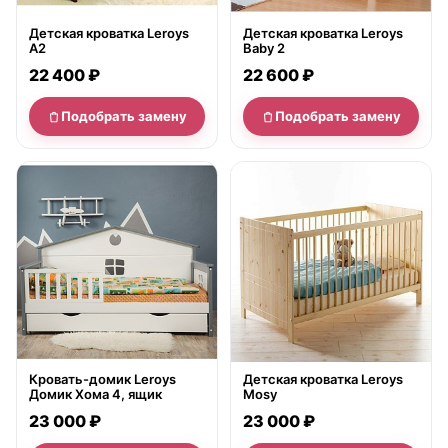
Детская кроватка Leroys
Детская кроватка Leroys
A2
Baby 2
22 400 ₽
22 600 ₽
Подобрать замену
Подобрать замену
нет в продаже
нет в продаже
Кровать-домик Leroys
Детская кроватка Leroys
Домик Хома 4, ящик
Mosy
23 000 ₽
23 000 ₽