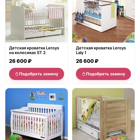
Детская кроватка Leroys
Детская кроватка Leroys
на колесиках ST 2
Laly 1
26 600 ₽
26 600 ₽
Подобрать замену
Подобрать замену
нет в продаже
нет в продаже