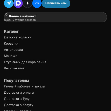
Написать нам
VK
Личный кабинет
вход · история заказов
Каталог
Детские коляски
Кроватки
Автокресла
Манежи
Стульчики для кормления
Весь каталог
Покупателям
Личный кабинет и заказы
Доставка и оплата
Доставка в Тулу
Доставка в Калугу
Способы оплаты