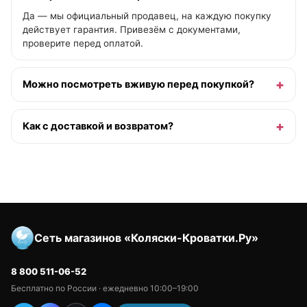
Да — мы официальный продавец, на каждую покупку
действует гарантия. Привезём с документами,
проверите перед оплатой.
Можно посмотреть вживую перед покупкой?
Как с доставкой и возвратом?
Сеть магазинов «Коляски-Кроватки.Ру»
8 800 511-06-52
Бесплатно по России · ежедневно 10:00–19:00