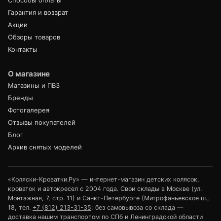
Гарантия и возврат
Акции
Обзоры товаров
Контакты
О магазине
Магазины и ПВЗ
Бренды
Фотогалерея
Отзывы покупателей
Блог
Архив снятых моделей
«Коляски-Кроватки.Ру» — интернет-магазин детских колясок,
кроваток и автокресел с 2004 года. Свои склады в Москве (ул.
Монтажная, 7, стр. 11) и Санкт-Петербурге (Митрофаньевское ш.,
18, тел.
+7 (812) 213-31-35
; без самовывоза со склада —
доставка нашим транспортом по СПб и Ленинградской области