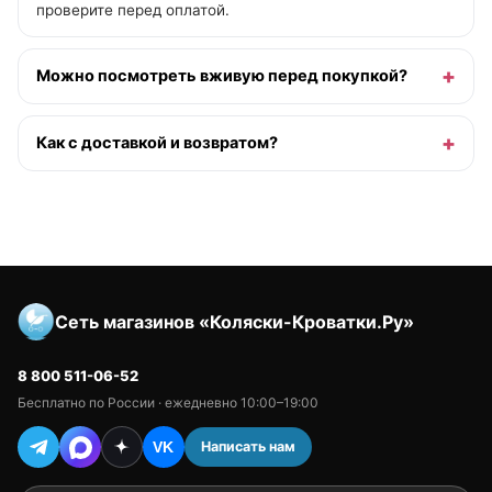
проверите перед оплатой.
Можно посмотреть вживую перед покупкой?
Как с доставкой и возвратом?
Сеть магазинов «Коляски-Кроватки.Ру»
8 800 511-06-52
Бесплатно по России · ежедневно 10:00–19:00
Написать нам
VK