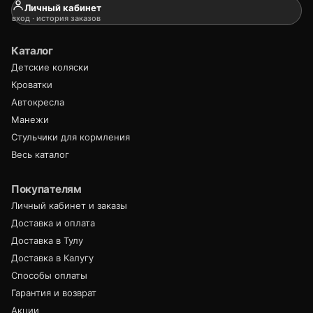
Личный кабинет
вход · история заказов
Каталог
Детские коляски
Кроватки
Автокресла
Манежи
Стульчики для кормления
Весь каталог
Покупателям
Личный кабинет и заказы
Доставка и оплата
Доставка в Тулу
Доставка в Калугу
Способы оплаты
Гарантия и возврат
Акции