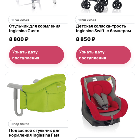
под заказ
под заказ
Стульчик для кормления
Детская коляска-трость
Inglesina Gusto
Inglesina Swift, с бампером
8 800 ₽
8 850 ₽
Узнать дату
Узнать дату
поступления
поступления
под заказ
Подвесной стульчик для
кормления Inglesina Fast