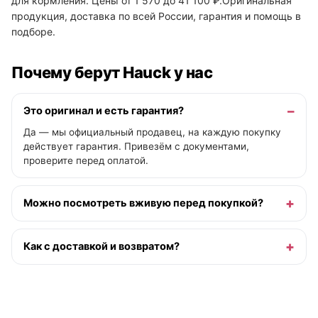
для кормления. Цены от 1 570 до 41 100 ₽.Оригинальная
продукция, доставка по всей России, гарантия и помощь в
подборе.
Почему берут Hauck у нас
Это оригинал и есть гарантия?
Да — мы официальный продавец, на каждую покупку
действует гарантия. Привезём с документами,
проверите перед оплатой.
Можно посмотреть вживую перед покупкой?
Как с доставкой и возвратом?