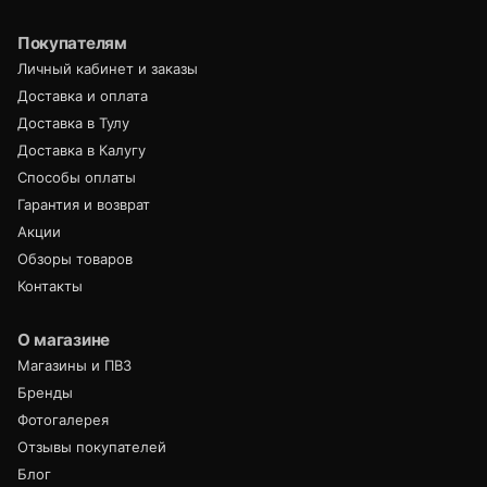
Покупателям
Личный кабинет и заказы
Доставка и оплата
Доставка в Тулу
Доставка в Калугу
Способы оплаты
Гарантия и возврат
Акции
Обзоры товаров
Контакты
О магазине
Магазины и ПВЗ
Бренды
Фотогалерея
Отзывы покупателей
Блог