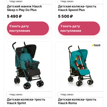
под заказ
под заказ
Детский манеж Hauck
Детская коляска-трость
Sleep n Play Go Plus
Hauck Speed Plus
5 490 ₽
5 500 ₽
Узнать дату
Узнать дату
поступления
поступления
под заказ
под заказ
Детская коляска-трость
Детская коляска-трость
Hauck Sprint
Hauck Roma