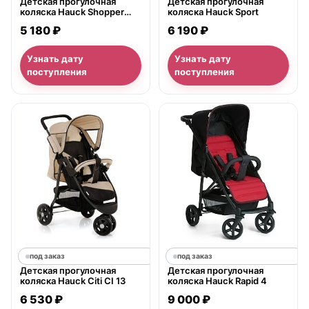
Детская прогулочная
Детская прогулочная
коляска Hauck Shopper
коляска Hauck Sport
Neo 2
5 180 ₽
6 190 ₽
Узнать дату
Узнать дату
поступления
поступления
под заказ
под заказ
Детская прогулочная
Детская прогулочная
коляска Hauck Citi CI 13
коляска Hauck Rapid 4
6 530 ₽
9 000 ₽