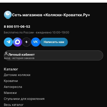
Сеть магазинов «Коляски-Кроватки.Ру»
8 800 511-06-52
Бесплатно по России · ежедневно 10:00–19:00
Написать нам
VK
Личный кабинет
вход · история заказов
Каталог
Детские коляски
Кроватки
Автокресла
Манежи
Стульчики для кормления
Весь каталог