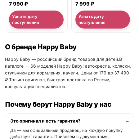
музыкальным блоком
7 990 ₽
7 999 ₽
Узнать дату
Узнать дату
поступления
поступления
О бренде Happy Baby
Happy Baby — российский бренд товаров для детей.В
каталоге — 66 моделей Happy Baby: автокресла, коляски,
стульчики для кормления, качели. Цены от 179 до 37 490
₽.Только оригинал, быстрая доставка по России,
консультация специалистов.
Почему берут Happy Baby у нас
Это оригинал и есть гарантия?
Да — мы официальный продавец, на каждую покупку
действует гарантия. Привезём с документами,