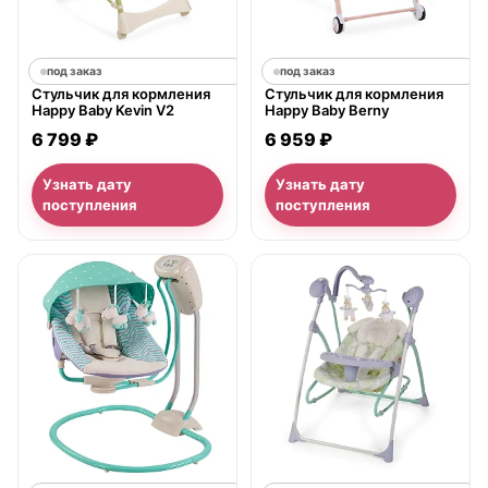
под заказ
под заказ
Стульчик для кормления
Стульчик для кормления
Happy Baby Kevin V2
Happy Baby Berny
6 799 ₽
6 959 ₽
Узнать дату
Узнать дату
поступления
поступления