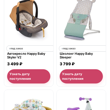
под заказ
под заказ
Автокресло Happy Baby
Шезлонг Happy Baby
Skyler V2
Sleeper
3 499 ₽
3 799 ₽
Узнать дату
Узнать дату
поступления
поступления