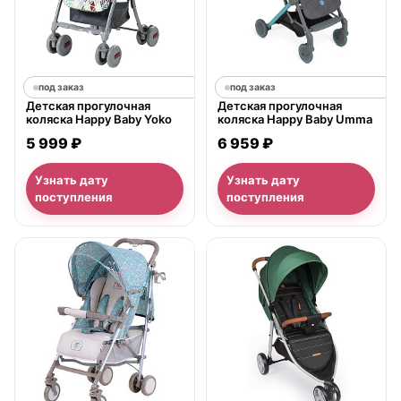
под заказ
под заказ
Детская прогулочная
Детская прогулочная
коляска Happy Baby Yoko
коляска Happy Baby Umma
5 999 ₽
6 959 ₽
Узнать дату
Узнать дату
поступления
поступления
нет в продаже