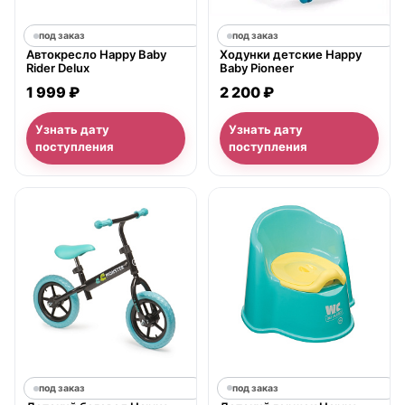
под заказ
под заказ
Автокресло Happy Baby
Ходунки детские Happy
Rider Delux
Baby Pioneer
1 999 ₽
2 200 ₽
Узнать дату
Узнать дату
поступления
поступления
под заказ
под заказ