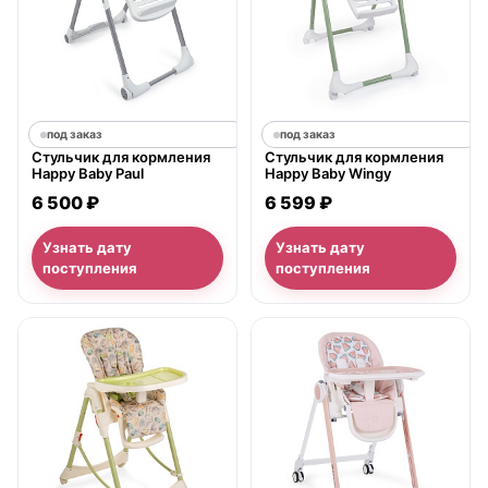
под заказ
под заказ
Стульчик для кормления
Стульчик для кормления
Happy Baby Paul
Happy Baby Wingy
6 500 ₽
6 599 ₽
Узнать дату
Узнать дату
поступления
поступления