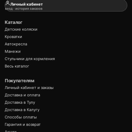
Личный кабинет
вход · история заказов
Каталог
Детские коляски
Кроватки
Автокресла
Манежи
Стульчики для кормления
Весь каталог
Покупателям
Личный кабинет и заказы
Доставка и оплата
Доставка в Тулу
Доставка в Калугу
Способы оплаты
Гарантия и возврат
Акции