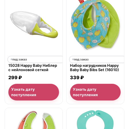
под заказ
под заказ
15028 Happy Baby Ниблер
Набор нагрудников Happy
с нейлоновой сеткой
Baby Baby Bibs Set (16010)
299 ₽
339 ₽
Узнать дату
Узнать дату
поступления
поступления