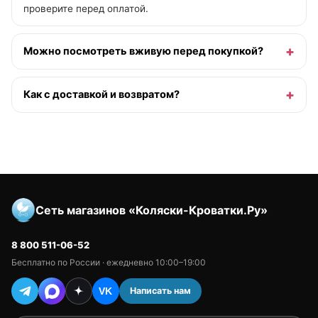
проверите перед оплатой.
Можно посмотреть вживую перед покупкой?
Как с доставкой и возвратом?
Сеть магазинов «Коляски-Кроватки.Ру»
8 800 511-06-52
Бесплатно по России · ежедневно 10:00–19:00
Написать нам
VK