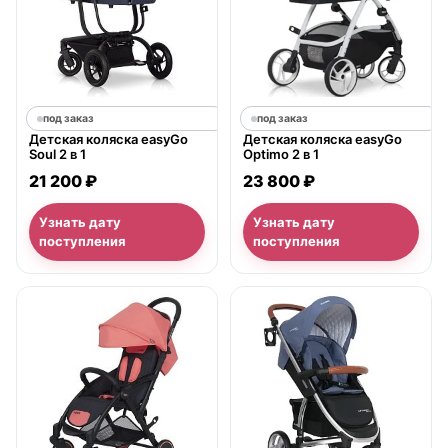
под заказ
под заказ
Детская коляска easyGo
Детская коляска easyGo
Soul 2 в 1
Optimo 2 в 1
21 200 ₽
23 800 ₽
Узнать дату
Узнать дату
поступления
поступления