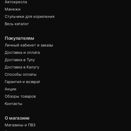
Автокресла
Манежи
Стульчики для кормления
Весь каталог
Покупателям
Личный кабинет и заказы
Доставка и оплата
Доставка в Тулу
Доставка в Калугу
Способы оплаты
Гарантия и возврат
Акции
Обзоры товаров
Контакты
О магазине
Магазины и ПВЗ