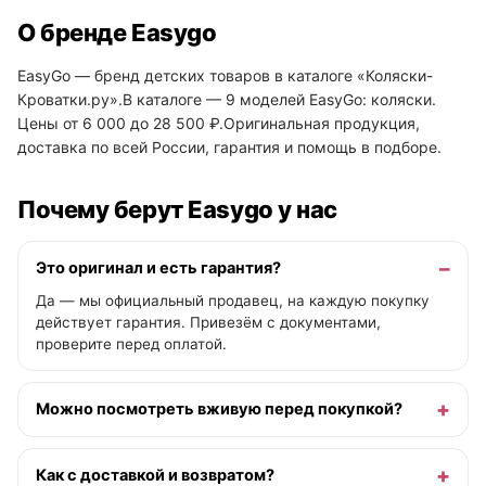
О бренде Easygo
EasyGo — бренд детских товаров в каталоге «Коляски-
Кроватки.ру».В каталоге — 9 моделей EasyGo: коляски.
Цены от 6 000 до 28 500 ₽.Оригинальная продукция,
доставка по всей России, гарантия и помощь в подборе.
Почему берут Easygo у нас
Это оригинал и есть гарантия?
Да — мы официальный продавец, на каждую покупку
действует гарантия. Привезём с документами,
проверите перед оплатой.
Можно посмотреть вживую перед покупкой?
Как с доставкой и возвратом?