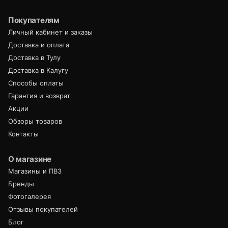
Покупателям
Личный кабинет и заказы
Доставка и оплата
Доставка в Тулу
Доставка в Калугу
Способы оплаты
Гарантия и возврат
Акции
Обзоры товаров
Контакты
О магазине
Магазины и ПВЗ
Бренды
Фотогалерея
Отзывы покупателей
Блог