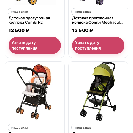
под заказ
под заказ
Детская прогулочная
Детская прогулочная
коляска Combi F2
коляска Combi Mechacal
Handy DC, с рождения
12 500 ₽
13 500 ₽
Узнать дату
Узнать дату
поступления
поступления
под заказ
под заказ