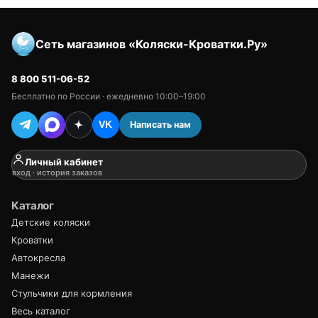
Сеть магазинов «Коляски-Кроватки.Ру»
8 800 511-06-52
Бесплатно по России · ежедневно 10:00–19:00
Написать нам
VK
Личный кабинет
вход · история заказов
Каталог
Детские коляски
Кроватки
Автокресла
Манежи
Стульчики для кормления
Весь каталог