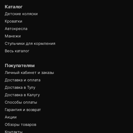
Каталог
Детские коляски
Кроватки
Автокресла
Манежи
Стульчики для кормления
Весь каталог
Покупателям
Личный кабинет и заказы
Доставка и оплата
Доставка в Тулу
Доставка в Калугу
Способы оплаты
Гарантия и возврат
Акции
Обзоры товаров
Контакты