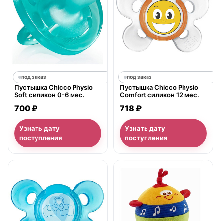
под заказ
под заказ
Пустышка Chicco Physio
Пустышка Chicco Physio
Soft силикон 0-6 мес.
Comfort силикон 12 мес.
700 ₽
718 ₽
Узнать дату
Узнать дату
поступления
поступления
нет в продаже