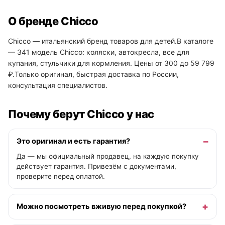
О бренде Chicco
Chicco — итальянский бренд товаров для детей.В каталоге
— 341 модель Chicco: коляски, автокресла, все для
купания, стульчики для кормления. Цены от 300 до 59 799
₽.Только оригинал, быстрая доставка по России,
консультация специалистов.
Почему берут Chicco у нас
Это оригинал и есть гарантия?
Да — мы официальный продавец, на каждую покупку
действует гарантия. Привезём с документами,
проверите перед оплатой.
Можно посмотреть вживую перед покупкой?