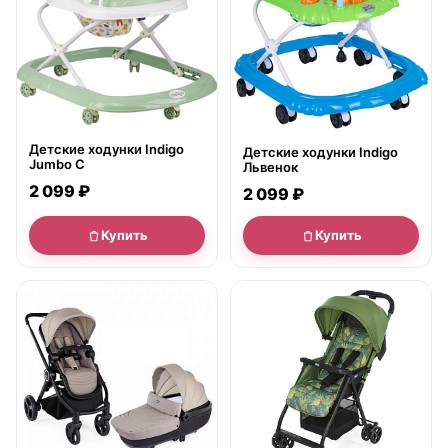
Детские ходунки Indigo
Детские ходунки Indigo
Jumbo C
Львенок
2 099 ₽
2 099 ₽
Купить
Купить