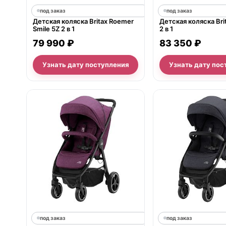
под заказ
под заказ
Детская коляска Britax Roemer
Детская коляска Bri
Smile 5Z 2 в 1
2 в 1
79 990 ₽
83 350 ₽
Узнать дату поступления
Узнать дату пос
под заказ
под заказ