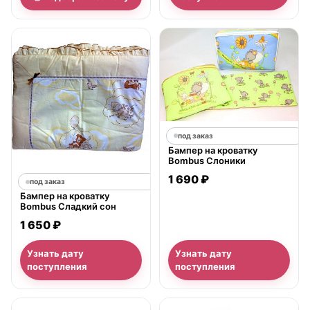
под заказ
Бампер на кроватку
Bombus Слоники
1 690 ₽
под заказ
Бампер на кроватку
Bombus Сладкий сон
1 650 ₽
Узнать дату
Узнать дату
поступления
поступления