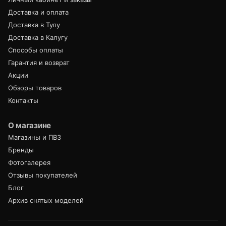
Доставка и оплата
Доставка в Тулу
Доставка в Калугу
Способы оплаты
Гарантия и возврат
Акции
Обзоры товаров
Контакты
О магазине
Магазины и ПВЗ
Бренды
Фотогалерея
Отзывы покупателей
Блог
Архив снятых моделей