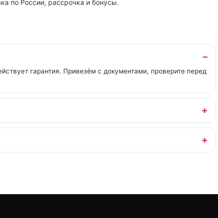
ка по России, рассрочка и бонусы.
йствует гарантия. Привезём с документами, проверите перед