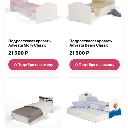
Подростковая кровать
Подростковая кровать
Advesta Molly Classic
Advesta Bears Classic
21 500 ₽
21 500 ₽
Подобрать замену
Подобрать замену
нет в продаже
нет в продаже