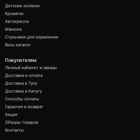
Детские коляски
Кроватки
Автокресла
Манежи
Стульчики для кормления
Весь каталог
Покупателям
Личный кабинет и заказы
Доставка и оплата
Доставка в Тулу
Доставка в Калугу
Способы оплаты
Гарантия и возврат
Акции
Обзоры товаров
Контакты