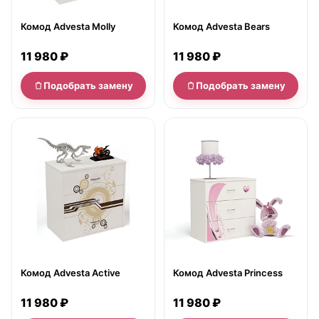
Комод Advesta Molly
Комод Advesta Bears
11 980 ₽
11 980 ₽
Подобрать замену
Подобрать замену
нет в продаже
нет в продаже
Комод Advesta Active
Комод Advesta Princess
11 980 ₽
11 980 ₽