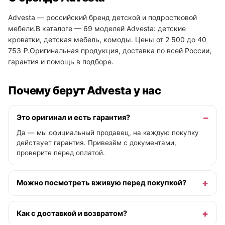
Advesta — российский бренд детской и подростковой
мебели.В каталоге — 69 моделей Advesta: детские
кроватки, детская мебель, комоды. Цены от 2 500 до 40
753 ₽.Оригинальная продукция, доставка по всей России,
гарантия и помощь в подборе.
Почему берут Advesta у нас
Это оригинал и есть гарантия?
Да — мы официальный продавец, на каждую покупку
действует гарантия. Привезём с документами,
проверите перед оплатой.
Можно посмотреть вживую перед покупкой?
Как с доставкой и возвратом?