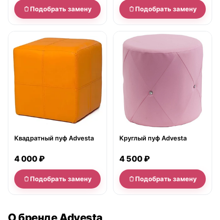
Подобрать замену
Подобрать замену
нет в продаже
нет в продаже
Квадратный пуф Advesta
Круглый пуф Advesta
4 000 ₽
4 500 ₽
Подобрать замену
Подобрать замену
О бренде Advesta