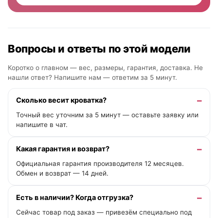
Вопросы и ответы по этой модели
Коротко о главном — вес, размеры, гарантия, доставка. Не
нашли ответ? Напишите нам —
ответим за 5 минут
.
Сколько весит кроватка?
Точный вес уточним за 5 минут — оставьте заявку или
напишите в чат.
Какая гарантия и возврат?
Официальная гарантия производителя 12 месяцев.
Обмен и возврат — 14 дней.
Есть в наличии? Когда отгрузка?
Сейчас товар под заказ — привезём специально под