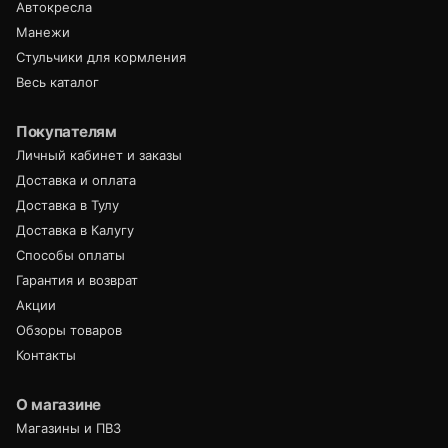
Автокресла
Манежи
Стульчики для кормления
Весь каталог
Покупателям
Личный кабинет и заказы
Доставка и оплата
Доставка в Тулу
Доставка в Калугу
Способы оплаты
Гарантия и возврат
Акции
Обзоры товаров
Контакты
О магазине
Магазины и ПВЗ