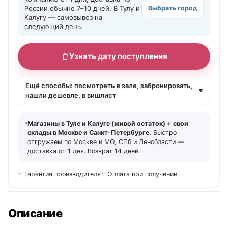
России обычно 7–10 дней. В Тулу и
Выбрать город
Калугу — самовывоз на
следующий день.
Узнать дату поступления
Ещё способы: посмотреть в зале, забронировать,
▾
нашли дешевле, в вишлист
Магазины в Туле и Калуге (живой остаток) + свои
склады в Москве и Санкт-Петербурге.
Быстро
отгружаем по Москве и МО, СПб и Ленобласти —
доставка от 1 дня. Возврат 14 дней.
Гарантия производителя
Оплата при получении
Описание