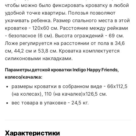
чтобы можно было фиксировать кроватку в любой
удобной точке квартиры. Полозья позволяют
укачивать ребенка. Размер спального места в этой
кроватке - 120x60 см. Расстояние между рейками
- безопасное (6 см). Высота ограждений - 69 см.
Ложе регулируется на расстоянии от пола в 34,6
см, 44,2 см и 53,8 см. Кроватка комплектуется
силиконовыми накладками.
Параметры детской кроватки Indigo Happy Friends,
колесо/качалка:
размеры кроватки в собранном виде - 66x112,5
(на колесах), 110 (на качалке)x126,5 см.
вес товара в упаковке - 24,5 кг.
Характеристики