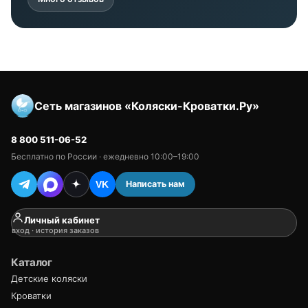
Сеть магазинов «Коляски-Кроватки.Ру»
8 800 511-06-52
Бесплатно по России · ежедневно 10:00–19:00
Написать нам
VK
Личный кабинет
вход · история заказов
Каталог
Детские коляски
Кроватки