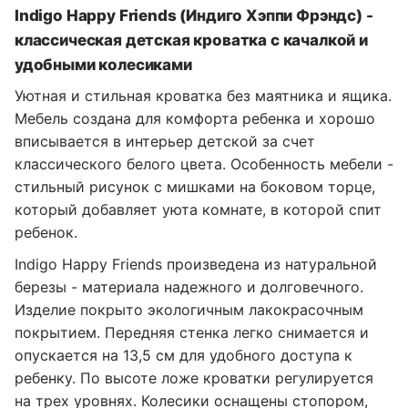
Indigo Happy Friends (Индиго Хэппи Фрэндс) -
классическая детская кроватка с качалкой и
удобными колесиками
Уютная и стильная кроватка без маятника и ящика.
Мебель создана для комфорта ребенка и хорошо
вписывается в интерьер детской за счет
классического белого цвета. Особенность мебели -
стильный рисунок с мишками на боковом торце,
который добавляет уюта комнате, в которой спит
ребенок.
Indigo Happy Friends произведена из натуральной
березы - материала надежного и долговечного.
Изделие покрыто экологичным лакокрасочным
покрытием. Передняя стенка легко снимается и
опускается на 13,5 см для удобного доступа к
ребенку. По высоте ложе кроватки регулируется
на трех уровнях. Колесики оснащены стопором,