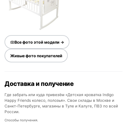
Все фото этой модели →
Живые фото покупателей
Доставка и получение
Где забрать или куда привезём «Детская кроватка Indigo
Happy Friends колесо, полозья». Свои склады в Москве и
Санкт-Петербурге, магазины в Туле и Калуге, ПВЗ по всей
России.
Способы получения.