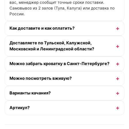
вас, менеджер сообщит точные сроки поставки.
Самовывоз из 2 залов (Тула, Калуга) или доставка по
России.
Как доставите и как оплатить?
Доставляете по Тульской, Калужской,
Московской и Ленинградской области?
Можно забрать кроватку в Санкт-Петербурге?
Можно посмотреть вживую?
Варианты качания?
Артикул?