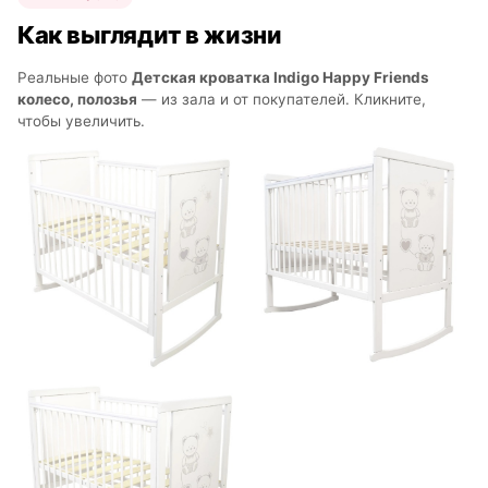
Как выглядит в жизни
Реальные фото
Детская кроватка Indigo Happy Friends
колесо, полозья
— из зала и от покупателей. Кликните,
чтобы увеличить.