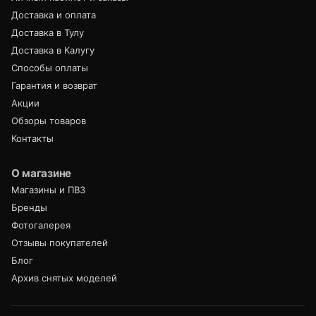
Доставка и оплата
Доставка в Тулу
Доставка в Калугу
Способы оплаты
Гарантия и возврат
Акции
Обзоры товаров
Контакты
О магазине
Магазины и ПВЗ
Бренды
Фотогалерея
Отзывы покупателей
Блог
Архив снятых моделей