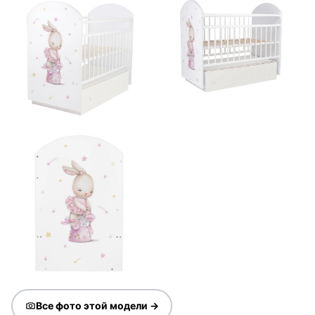
Все фото этой модели →