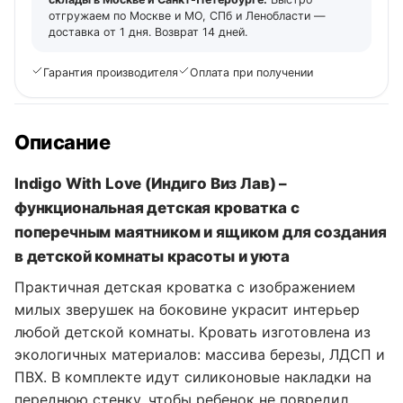
отгружаем по Москве и МО, СПб и Ленобласти —
доставка от 1 дня. Возврат 14 дней.
Гарантия производителя
Оплата при получении
Описание
Indigo With Love (Индиго Виз Лав) –
функциональная детская кроватка с
поперечным маятником и ящиком для создания
в детской комнаты красоты и уюта
Практичная детская кроватка с изображением
милых зверушек на боковине украсит интерьер
любой детской комнаты. Кровать изготовлена из
экологичных материалов: массива березы, ЛДСП и
ПВХ. В комплекте идут силиконовые накладки на
переднюю стенку, чтобы ребенок не повредил