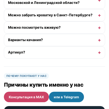
Московской и Ленинградской области?
Можно забрать кроватку в Санкт-Петербурге?
Можно посмотреть вживую?
Варианты качания?
Артикул?
ПОЧЕМУ ПОКУПАЮТ У НАС
Причины купить именно у нас
Консультация в MAX
или в Telegram