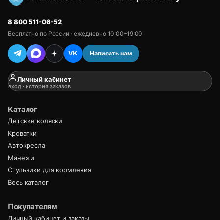
8 800 511-06-52
Бесплатно по России · ежедневно 10:00–19:00
Написать нам
VK
Личный кабинет
вход · история заказов
Каталог
Детские коляски
Кроватки
Автокресла
Манежи
Стульчики для кормления
Весь каталог
Покупателям
Личный кабинет и заказы