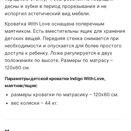
десны и зубки в период прорезывания и не
испортил эстетический вид мебели.
Кроватка With Love оснащена поперечным
маятником. Есть вместительны ящик для хранения
детских вещей. Передняя стенка снимается при
необходимости и опускается для более простого
доступа к ребенку. Ложе регулируется в двух
положениях по высоте. Размеры по матрасу –
120x60 см.
Параметры детской кроватки Indigo With Love,
маятник/ящик:
размеры кроватки по матрасику – 120x60 см.
вес коляски – 44 кг.