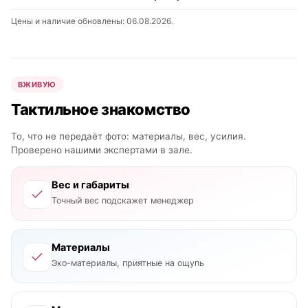
Цены и наличие обновлены: 06.08.2026.
ВЖИВУЮ
Тактильное знакомство
То, что не передаёт фото: материалы, вес, усилия.
Проверено нашими экспертами в зале.
Вес и габариты
Точный вес подскажет менеджер
Материалы
Эко-материалы, приятные на ощупь