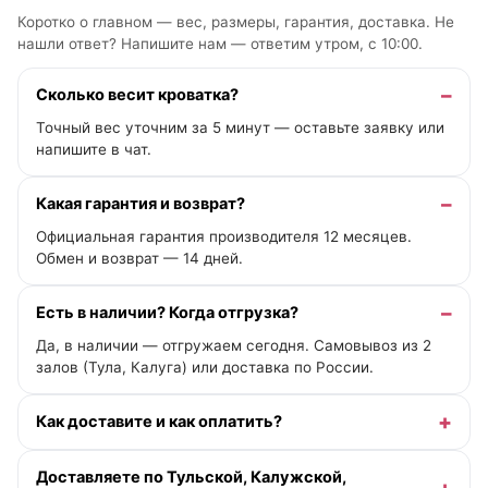
Коротко о главном — вес, размеры, гарантия, доставка. Не
нашли ответ? Напишите нам —
ответим утром, с 10:00
.
Сколько весит кроватка?
Точный вес уточним за 5 минут — оставьте заявку или
напишите в чат.
Какая гарантия и возврат?
Официальная гарантия производителя 12 месяцев.
Обмен и возврат — 14 дней.
Есть в наличии? Когда отгрузка?
Да, в наличии — отгружаем сегодня. Самовывоз из 2
залов (Тула, Калуга) или доставка по России.
Как доставите и как оплатить?
Доставляете по Тульской, Калужской,