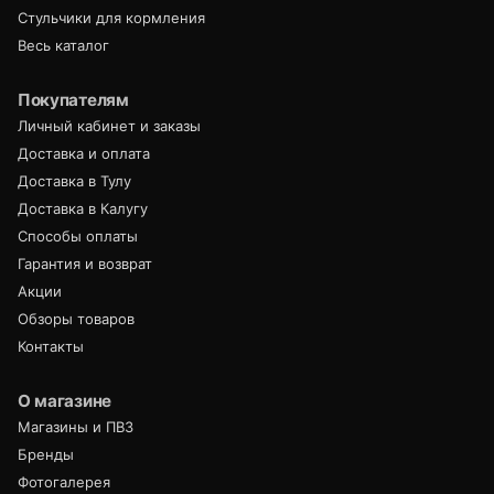
Стульчики для кормления
Весь каталог
Покупателям
Личный кабинет и заказы
Доставка и оплата
Доставка в Тулу
Доставка в Калугу
Способы оплаты
Гарантия и возврат
Акции
Обзоры товаров
Контакты
О магазине
Магазины и ПВЗ
Бренды
Фотогалерея