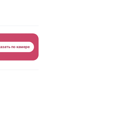
азать по камере