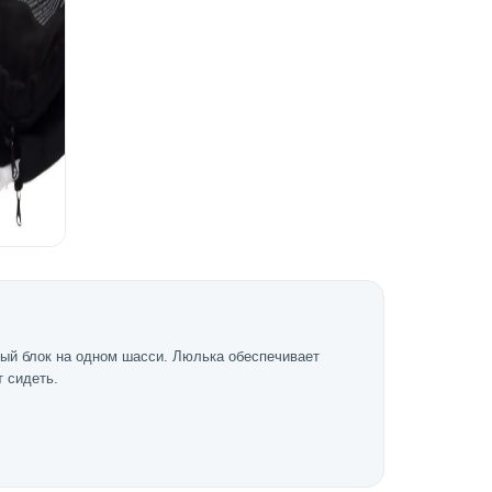
ый блок на одном шасси. Люлька обеспечивает
т сидеть.