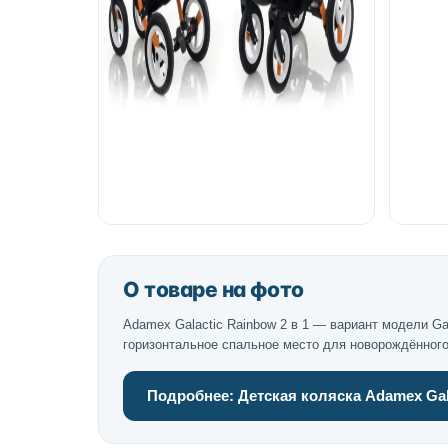
О товаре на фото
Adamex Galactic Rainbow 2 в 1 — вариант модели 
горизонтальное спальное место для новорождённого,
Подробнее: Детская коляска Adamex Gala