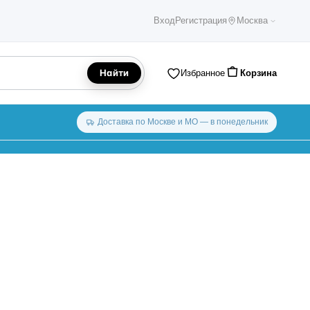
Вход
Регистрация
Москва
Найти
Избранное
Корзина
Доставка по Москве и МО — в понедельник