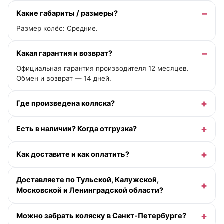
Какие габариты / размеры?
Размер колёс: Средние.
Какая гарантия и возврат?
Официальная гарантия производителя 12 месяцев.
Обмен и возврат — 14 дней.
Где произведена коляска?
Есть в наличии? Когда отгрузка?
Как доставите и как оплатить?
Доставляете по Тульской, Калужской,
Московской и Ленинградской области?
Можно забрать коляску в Санкт-Петербурге?