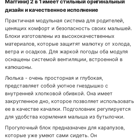
Маггини) 2 в 1 имеет стильный оригинальный
дизайн и качественное исполнение
Практичная модульная система для родителей,
ценящих комфорт и безопасность своих малышей.
Блоки изготовлены из высококачественных
материалов, которые защитят малютку от холода,
ветра и осадков. Для жаркой погоды оба модуля
оснащены системой вентиляции, встроенной в
капюшоны.
Люлька - очень просторная и глубокая,
представляет собой уютное гнездышко с
внутренней хлопковой обивкой. Она имеет
закругленное дно, которое позволяет использовать
ее в качестве качалки. Подголовник регулируется
для удобства кормления малыша из бутылочки.
Прогулочный блок предназначен для карапузов,
которые уже умеют сами сидеть. Он