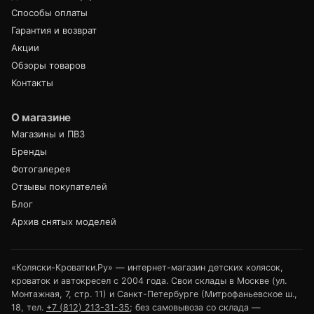
Способы оплаты
Гарантия и возврат
Акции
Обзоры товаров
Контакты
О магазине
Магазины и ПВЗ
Бренды
Фотогалерея
Отзывы покупателей
Блог
Архив снятых моделей
«Коляски-Кроватки.Ру» — интернет-магазин детских колясок,
кроваток и автокресел с 2004 года. Свои склады в Москве (ул.
Монтажная, 7, стр. 11) и Санкт-Петербурге (Митрофаньевское ш.,
18, тел.
+7 (812) 213-31-35
; без самовывоза со склада —