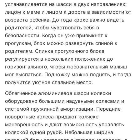
устанавливается на шасси в двух направлениях:
лицом к маме и лицом к дороге в зависимости от
возраста ребенка. До года крохе важно видеть
родителей, чтобы чувствовать себя в
безопасности. Когда он уже привыкнет к
прогулкам, блок можно развернуть спиной к
родителям. Спинка прогулочного блока
регулируется в нескольких положениях до
горизонтального, чтобы любознательный малыш
мог выспаться. Подножку можно поднять, и тогда
получится уютное спальное место.
Облегченное алюминиевое шасси коляски
оборудовано большими надувными колесами и
системой пружинной амортизации. Передние
поворотные колеса придают коляске
маневренность и дают возможность управлять
коляской одной рукой. Небольшая ширина