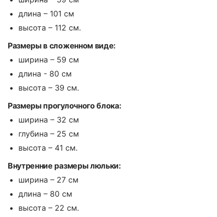
длина – 101 см
высота – 112 см.
Размеры в сложенном виде:
ширина – 59 см
длина - 80 см
высота – 39 см.
Размеры прогулочного блока:
ширина – 32 см
глубина – 25 см
высота – 41 см.
Внутренние размеры люльки:
ширина – 27 см
длина – 80 см
высота – 22 см.