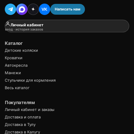
Написать нам
VK
Личный кабинет
вход · история заказов
Каталог
Детские коляски
Кроватки
Автокресла
Манежи
Стульчики для кормления
Весь каталог
Покупателям
Личный кабинет и заказы
Доставка и оплата
Доставка в Тулу
Доставка в Калугу