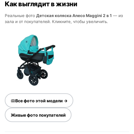
Как выглядит в жизни
Реальные фото
Детская коляска Aneco Maggini 2 в 1
— из
зала и от покупателей. Кликните, чтобы увеличить.
Все фото этой модели →
Живые фото покупателей