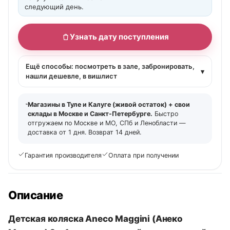
следующий день.
Узнать дату поступления
Ещё способы: посмотреть в зале, забронировать,
▾
нашли дешевле, в вишлист
Магазины в Туле и Калуге (живой остаток) + свои
склады в Москве и Санкт-Петербурге.
Быстро
отгружаем по Москве и МО, СПб и Ленобласти —
доставка от 1 дня. Возврат 14 дней.
Гарантия производителя
Оплата при получении
Описание
Детская коляска Aneco Maggini (Анеко