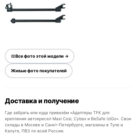
Все фото этой модели →
Живые фото покупателей
Доставка и получение
Где забрать или куда привезём «Адаптеры TFK для
крепления автокресел Maxi Cosi, Cybex и BeSafe IziGo». Свои
склады в Москве и Санкт-Петербурге, магазины в Туле и
Калуге, ПВЗ по всей России.