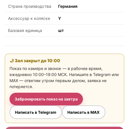
Страна производства
Германия
Аксессуар к коляске
Y
Базовая единица
шт
🌙 Зал закрыт до
10:00
Показ по камере и звонок — в рабочее время,
ежедневно 10:00–19:00 МСК. Напишите в Telegram или
MAX — ответим утром первым делом, заявка не
потеряется.
Забронировать показ на завтра
Написать в Telegram
Написать в MAX