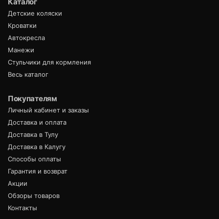
Каталог
Детские коляски
Кроватки
Автокресла
Манежи
Стульчики для кормления
Весь каталог
Покупателям
Личный кабинет и заказы
Доставка и оплата
Доставка в Тулу
Доставка в Калугу
Способы оплаты
Гарантия и возврат
Акции
Обзоры товаров
Контакты