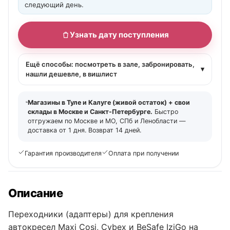
следующий день.
Узнать дату поступления
Ещё способы: посмотреть в зале, забронировать,
▾
нашли дешевле, в вишлист
Магазины в Туле и Калуге (живой остаток) + свои
склады в Москве и Санкт-Петербурге.
Быстро
отгружаем по Москве и МО, СПб и Ленобласти —
доставка от 1 дня. Возврат 14 дней.
Гарантия производителя
Оплата при получении
Описание
Переходники (адаптеры) для крепления
автокресел Maxi Cosi, Cybex и BeSafe IziGo на