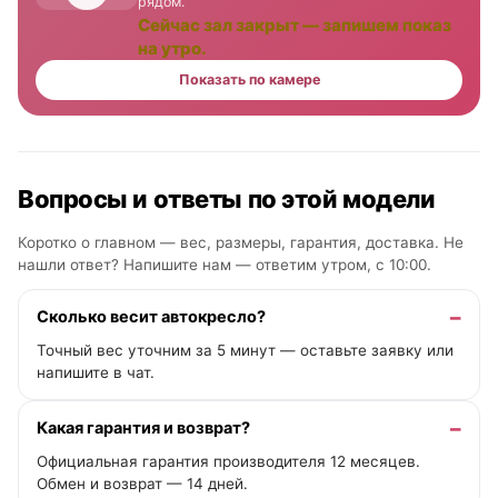
рядом.
Сейчас зал закрыт — запишем показ
на утро.
Показать по камере
Вопросы и ответы по этой модели
Коротко о главном — вес, размеры, гарантия, доставка. Не
нашли ответ? Напишите нам —
ответим утром, с 10:00
.
Сколько весит автокресло?
Точный вес уточним за 5 минут — оставьте заявку или
напишите в чат.
Какая гарантия и возврат?
Официальная гарантия производителя 12 месяцев.
Обмен и возврат — 14 дней.