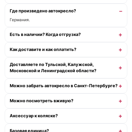
Где произведено автокресло?
Германия.
Есть в наличии? Когда отгрузка?
Как доставите и как оплатить?
Доставляете по Тульской, Калужской,
Московской и Ленинградской области?
Можно забрать автокресло в Санкт-Петербурге?
Можно посмотреть вживую?
Аксессуар к коляске?
Базовая единица?