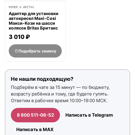
ROMER & BRITAX
Адаптер для установки
автокресел Maxi-Cosi
Макси-Кози на шасси
колясок Britax Бритакс
3 010 ₽
Подобрать замену
Не нашли подходящую?
Подберём в чате за 15 минут — по бюджету,
возрасту ребёнка и тому, где будете гулять.
Ответим в рабочее время 10:00–19:00 МСК.
8 800 511-06-52
Написать в Telegram
Написать в MAX