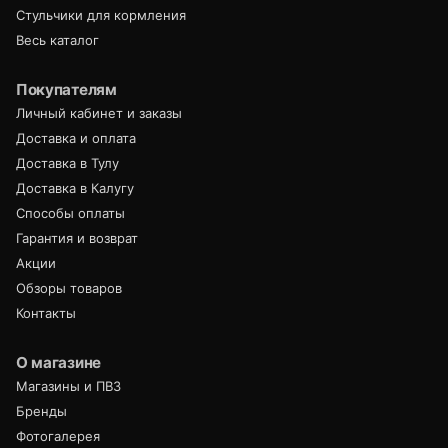
Стульчики для кормления
Весь каталог
Покупателям
Личный кабинет и заказы
Доставка и оплата
Доставка в Тулу
Доставка в Калугу
Способы оплаты
Гарантия и возврат
Акции
Обзоры товаров
Контакты
О магазине
Магазины и ПВЗ
Бренды
Фотогалерея