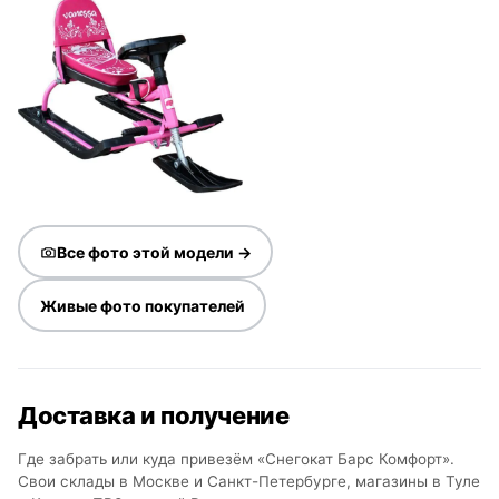
Все фото этой модели →
Живые фото покупателей
Доставка и получение
Где забрать или куда привезём «Снегокат Барс Комфорт».
Свои склады в Москве и Санкт-Петербурге, магазины в Туле