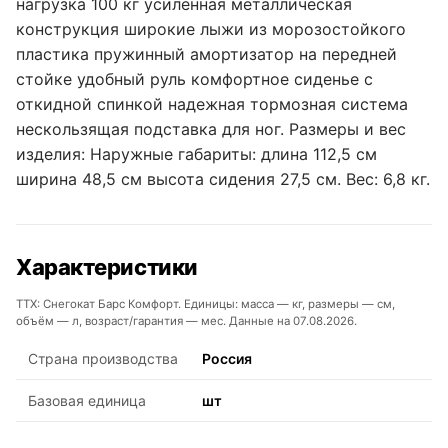
нагрузка 100 кг усиленная металлическая
конструкция широкие лыжи из морозостойкого
пластика пружинный амортизатор на передней
стойке удобный руль комфортное сиденье с
откидной спинкой надежная тормозная система
нескользящая подставка для ног. Размеры и вес
изделия: Наружные габариты: длина 112,5 см
ширина 48,5 см высота сидения 27,5 см. Вес: 6,8 кг.
Характеристики
ТТХ: Снегокат Барс Комфорт. Единицы: масса — кг, размеры — см,
объём — л, возраст/гарантия — мес. Данные на 07.08.2026.
Страна производства
Россия
Базовая единица
шт