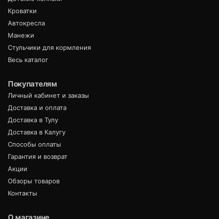
Кроватки
Автокресла
Манежи
Стульчики для кормления
Весь каталог
Покупателям
Личный кабинет и заказы
Доставка и оплата
Доставка в Тулу
Доставка в Калугу
Способы оплаты
Гарантия и возврат
Акции
Обзоры товаров
Контакты
О магазине