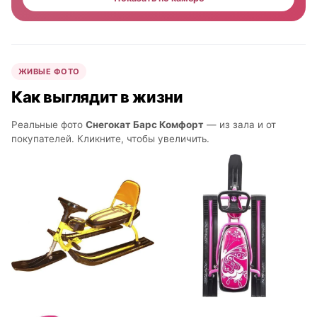
ЖИВЫЕ ФОТО
Как выглядит в жизни
Реальные фото
Снегокат Барс Комфорт
— из зала и от
покупателей. Кликните, чтобы увеличить.