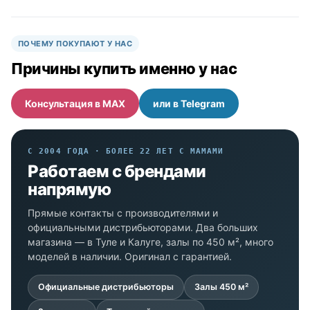
ПОЧЕМУ ПОКУПАЮТ У НАС
Причины купить именно у нас
Консультация в MAX
или в Telegram
С 2004 ГОДА · БОЛЕЕ 22 ЛЕТ С МАМАМИ
Работаем с брендами
напрямую
Прямые контакты с производителями и
официальными дистрибьюторами. Два больших
магазина — в Туле и Калуге, залы по 450 м², много
моделей в наличии. Оригинал с гарантией.
Официальные дистрибьюторы
Залы 450 м²