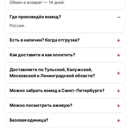
Обмен и возврат — 14 дней.
Где произведён комод?
Россия.
Есть в наличии? Когда отгрузка?
Как доставите и как оплатить?
Доставляете по Тульской, Калужской,
Московской и Ленинградской области?
Можно забрать комод в Санкт-Петербурге?
Можно посмотреть вживую?
Базовая единица?