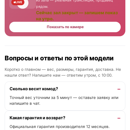
из зала — реальная трансляция, продавец
LIVE
рядом.
Сейчас зал закрыт — запишем показ
на утро.
Показать по камере
Вопросы и ответы по этой модели
Коротко о главном — вес, размеры, гарантия, доставка. Не
нашли ответ? Напишите нам —
ответим утром, с 10:00
.
Сколько весит комод?
Точный вес уточним за 5 минут — оставьте заявку или
напишите в чат.
Какая гарантия и возврат?
Официальная гарантия производителя 12 месяцев.