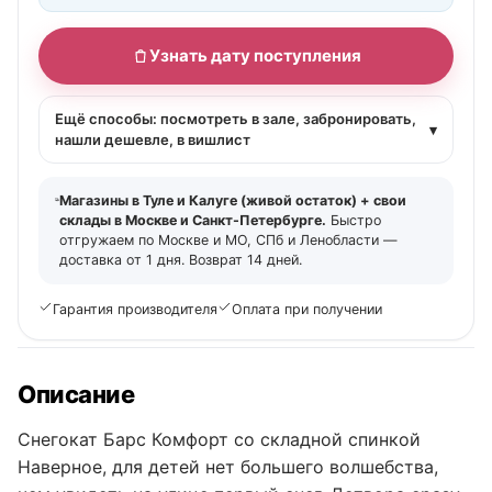
Узнать дату поступления
Ещё способы: посмотреть в зале, забронировать,
▾
нашли дешевле, в вишлист
Магазины в Туле и Калуге (живой остаток) + свои
склады в Москве и Санкт-Петербурге.
Быстро
отгружаем по Москве и МО, СПб и Ленобласти —
доставка от 1 дня. Возврат 14 дней.
Гарантия производителя
Оплата при получении
Описание
Снегокат Барс Комфорт со складной спинкой
Наверное, для детей нет большего волшебства,