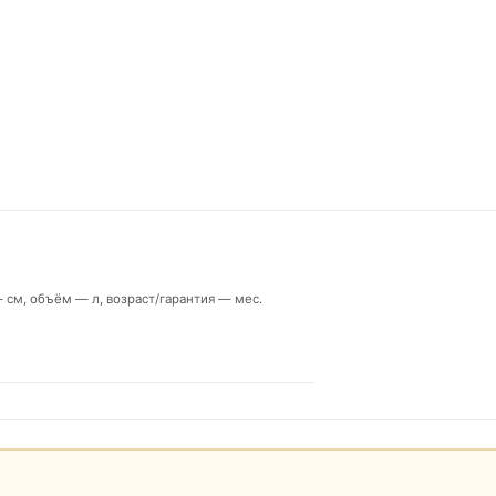
 см, объём — л, возраст/гарантия — мес.