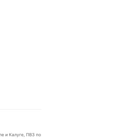
е и Калуге, ПВЗ по